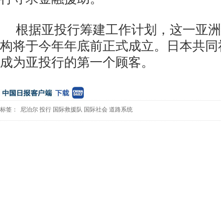
根据亚投行筹建工作计划，这一亚洲
构将于今年年底前正式成立。日本共同
成为亚投行的第一个顾客。
标签：
尼泊尔
投行
国际救援队
国际社会
道路系统