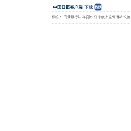
标签：
商业银行法
存贷比
银行存贷
监管指标
银监