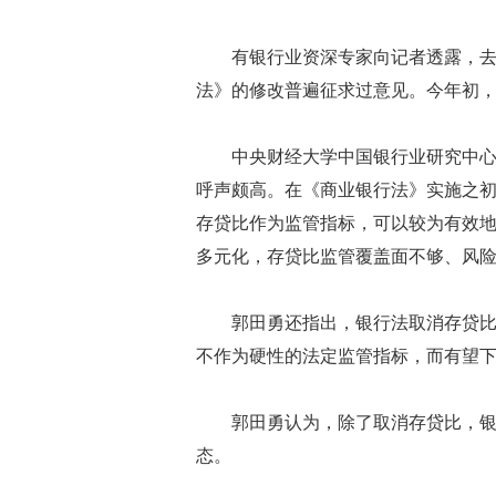
有银行业资深专家向记者透露，
法》的修改普遍征求过意见。今年初
中央财经大学中国银行业研究中
呼声颇高。在《商业银行法》实施之
存贷比作为监管指标，可以较为有效
多元化，存贷比监管覆盖面不够、风
郭田勇还指出，银行法取消存贷
不作为硬性的法定监管指标，而有望
郭田勇认为，除了取消存贷比，
态。