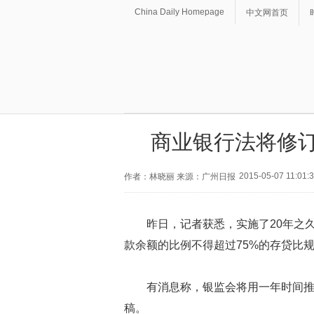
China Daily Homepage
中文网首页
商业银行法将修订
2015-05-07 11:01:
作者：林晓丽 来源：广州日报
昨日，记者获悉，实施了20年之
款余额的比例不得超过75%的存贷比
有消息称，银监会将用一年时间推
稿。