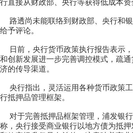
行直接从财政部、央行等获得低成本资
路透尚未能联络到财政部、央行和银
给予评论。
日前，央行货币政策执行报告表示，
和创新发展进一步完善调控模式，疏通
济的传导渠道。
央行指出，灵活运用各种货币政策工
行抵押品管理框架。
对于完善抵押品框架管理，浦发银行
称，央行接受商业银行以地方债为抵押