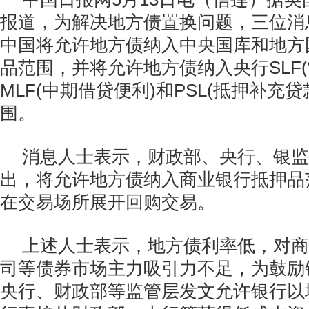
报道，为解决地方债置换问题，三位消
中国将允许地方债纳入中央国库和地方
品范围，并将允许地方债纳入央行SLF
MLF(中期借贷便利)和PSL(抵押补充
围。
消息人士表示，财政部、央行、银监
出，将允许地方债纳入商业银行抵押品
在交易场所展开回购交易。
上述人士表示，地方债利率低，对商
司等债券市场主力吸引力不足，为鼓励
央行、财政部等监管层发文允许银行以