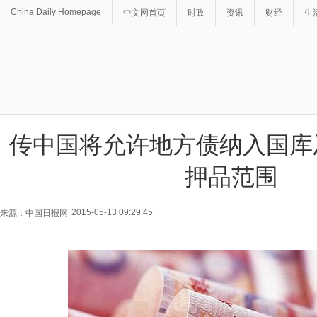
China Daily Homepage
中文网首页
时政
资讯
财经
生
传中国将允许地方债纳入国库
押品范围
2015-05-13 09:29:45
来源：中国日报网