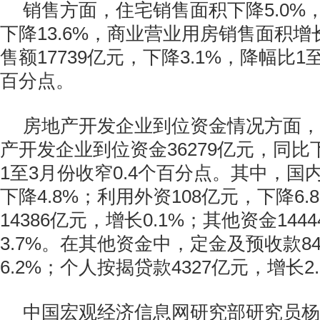
销售方面，住宅销售面积下降5.0%
下降13.6%，商业营业用房销售面积增
售额17739亿元，下降3.1%，降幅比1
百分点。
房地产开发企业到位资金情况方面，
产开发企业到位资金36279亿元，同比下
1至3月份收窄0.4个百分点。其中，国内
下降4.8%；利用外资108亿元，下降6
14386亿元，增长0.1%；其他资金144
3.7%。在其他资金中，定金及预收款8
6.2%；个人按揭贷款4327亿元，增长2
中国宏观经济信息网研究部研究员杨