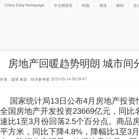
China Daily Homepage
中文网首页
时政
资讯
财经
生
房地产回暖趋势明朗 城市间
2015-05-14 08:39:47
作者：梁倩 来源：经济参考报
国家统计局13日公布4月房地产投资
全国房地产开发投资23669亿元，同比名
速比1至3月份回落2.5个百分点。商品房
平方米，同比下降4.8%，降幅比1至3月