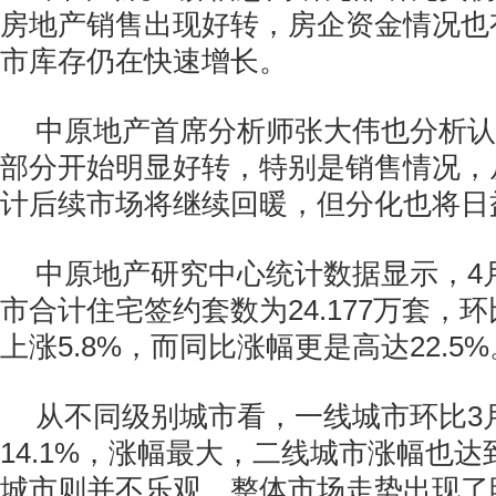
房地产销售出现好转，房企资金情况也
市库存仍在快速增长。
中原地产首席分析师张大伟也分析认
部分开始明显好转，特别是销售情况，
计后续市场将继续回暖，但分化也将日
中原地产研究中心统计数据显示，4
市合计住宅签约套数为24.177万套，环
上涨5.8%，而同比涨幅更是高达22.5%
从不同级别城市看，一线城市环比3
14.1%，涨幅最大，二线城市涨幅也达
城市则并不乐观，整体市场走势出现了