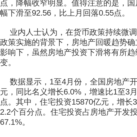
点，降幅收窄明显。值得注意的是，国
幅下滑至92.56，比上月回落0.55点。
业内人士认为，在货币政策持续微调
政策实施的背景下，房地产回暖趋势确
影响下，虽然房地产投资下滑将有所趋
变。
数据显示，1至4月份，全国房地产开发
元，同比名义增长6.0%，增速比1至3月
点。其中，住宅投资15870亿元，增长3
2.2个百分点。住宅投资占房地产开发
67.1%。