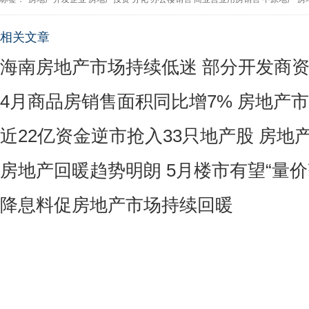
相关文章
海南房地产市场持续低迷 部分开发商
4月商品房销售面积同比增7% 房地产
近22亿资金逆市抢入33只地产股 房地
房地产回暖趋势明朗 5月楼市有望“量价
降息料促房地产市场持续回暖