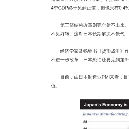
4季GDP终于见到正值，但也只有0.4
第三箭结构改革则完全射不出来
不见好转。这对日本长期解决不景气
经济学家及畅销书《货币战争》作者J
不进一步改革，日本恐怕还要见到第3个
目前，由日本制造业PMI来看，
值。