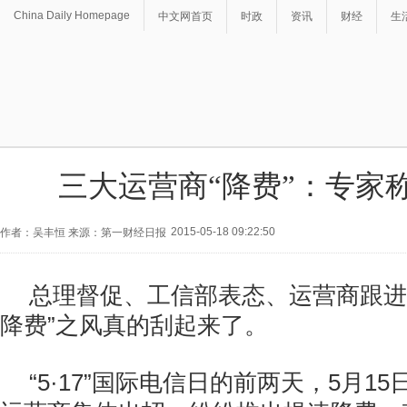
China Daily Homepage
中文网首页
时政
资讯
财经
生
三大运营商“降费”：专家
2015-05-18 09:22:50
作者：吴丰恒 来源：第一财经日报
总理督促、工信部表态、运营商跟进
降费”之风真的刮起来了。
“5·17”国际电信日的前两天，5月1