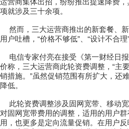
运营商集体出招，纷纷推出提速降费，其
项就涉及三十余项。
然而，三大运营商推出的新套餐、新
用户吐槽，“价格不够低”、“设计不合理
电信专家付亮在接受《第一财经日报
价称，三大运营商此轮资费调整，“主
销措施。”虽然促销范围有所扩大，还
降低。
此轮资费调整涉及固网宽带、移动宽
对固网宽带费用的调整，适用的用户群
用，也更多是定向流量促销。在用户反