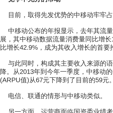
目前，取得先发优势的中移动牢牢占
中移动公布的年报显示，去年其流量
展，其中移动数据流量消费量同比增长11
比增长42.9%，成为其收入增长的首要
与此同时，构成其主要收入来源的语
降。从2013年到今年一季度，中移动
(ARPU值)从67元下降到了目前的59元
电信、联通的情形与中移动类似。
另一方面，运营商面临国资委业绩考