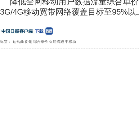
降低全网移动用户数据流量综合单价
3G/4G移动宽带网络覆盖目标至95%
标签：
运营商
促销
综合单价
促销措施
中移动