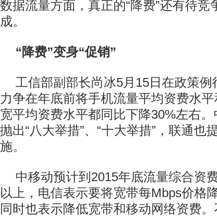
数据流量方面，真正的“降费”还有待竞
成。
“降费”变身“促销”
工信部副部长尚冰5月15日在政策
力争在年底前将手机流量平均资费水平
宽平均资费水平都同比下降30%左右
抛出“八大举措”、“十大举措”，联通也
施。
中移动预计到2015年底流量综合资
以上，电信表示要将宽带每Mbps价格
同时也表示降低宽带和移动网络资费。