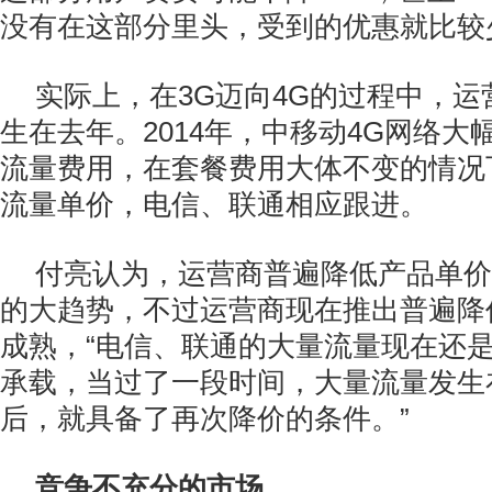
没有在这部分里头，受到的优惠就比较
实际上，在3G迈向4G的过程中，
生在去年。2014年，中移动4G网络大
流量费用，在套餐费用大体不变的情况
流量单价，电信、联通相应跟进。
付亮认为，运营商普遍降低产品单价
的大趋势，不过运营商现在推出普遍降
成熟，“电信、联通的大量流量现在还是
承载，当过了一段时间，大量流量发生
后，就具备了再次降价的条件。”
竞争不充分的市场