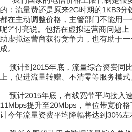
“我们国家的电信价格上限管制是很
的：流量费还是原来2G时期的1KB3
都在主动调整价格，主管部门不能用一
呢?”付亮说。包括在虚拟运营商问题上
助虚拟运营商获得竞争力，也有助于一
成。
预计到2015年底，流量综合资费同比
上，促进流量转赠、不清零等服务模式
预计2015年底，有线宽带平均接入
11Mbps提升至20Mbps，单位带宽价
计今年流量资费平均降幅将达到30%左