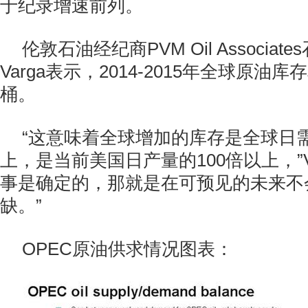
于纪录增速前列。
伦敦石油经纪商PVM Oil Associat
Varga表示，2014-2015年全球原油
桶。
“这意味着全球增加的库存是全球日需
上，是当前美国日产量的100倍以上，”V
事是确定的，那就是在可预见的未来不
缺。”
OPEC原油供求情况图表：