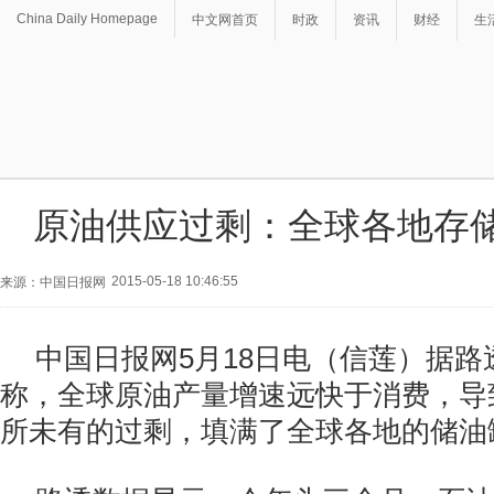
China Daily Homepage
中文网首页
时政
资讯
财经
生
原油供应过剩：全球各地存
2015-05-18 10:46:55
来源：中国日报网
中国日报网5月18日电（信莲）据路
称，全球原油产量增速远快于消费，导
所未有的过剩，填满了全球各地的储油