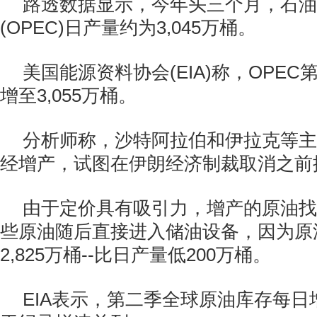
路透数据显示，今年头三个月，石油
(OPEC)日产量约为3,045万桶。
美国能源资料协会(EIA)称，OPE
增至3,055万桶。
分析师称，沙特阿拉伯和伊拉克等主
经增产，试图在伊朗经济制裁取消之前
由于定价具有吸引力，增产的原油找
些原油随后直接进入储油设备，因为原
2,825万桶--比日产量低200万桶。
EIA表示，第二季全球原油库存每日