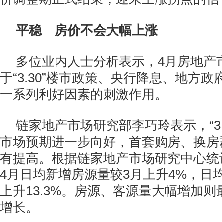
平稳 房价不会大幅上涨
多位业内人士分析表示，4月房地产
于“3.30”楼市政策、央行降息、地方
一系列利好因素的刺激作用。
链家地产市场研究部李巧玲表示，“3.
市场预期进一步向好，首套购房、换房
有提高。根据链家地产市场研究中心统
4月日均新增房源量较3月上升4%，日
上升13.3%。房源、客源量大幅增加
增长。