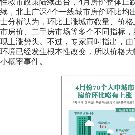
性救市政策陆续出台，4月房价整体止
续，北上广深4个一线城市房价环比均
士分析认为，环比上涨城市数量、价格
市房价、二手房市场等多个不同指标，
现上涨势头。不过，专家同时指出，由
环境已经发生根本性改变，所以价格大
小概率事件。