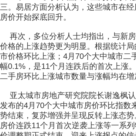
三。易居方面分析认为，这些城市在经
房价开始探底回升。
再次，多位分析人士均指出，与新房
价格的上涨趋势更为明显。根据统计局
市价格环比上涨；4月70个大中城市二
幅0.1%，是11个月连跌后的首次上涨
二手房环比上涨城市数量与涨幅均在增
亚太城市房地产研究院院长谢逸枫认
发布的4月70个大中城市房价环比指数
势结束，复苏增强并呈现反转上涨态势
房价连跌11个月首次逆袭上涨等一系
价调整期正式结束，迎来上涨拐点的信