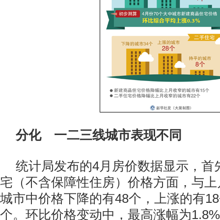
分化 一二三线城市表现不同
统计局发布的4月房价数据显示，首
宅（不含保障性住房）价格方面，与上
城市中价格下降的有48个，上涨的有1
个。环比价格变动中，最高涨幅为1.8