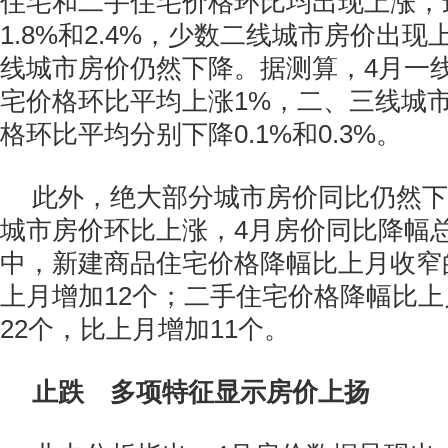
住宅和二手住宅价格环比均出现上涨，
1.8%和2.4%，少数二线城市房价出
线城市房价仍然下降。据测算，4月一
宅价格环比平均上涨1%，二、三线城
格环比平均分别下降0.1%和0.3%。
此外，绝大部分城市房价同比仍然下
城市房价环比上涨，4月房价同比降幅
中，新建商品住宅价格降幅比上月收窄
上月增加12个；二手住宅价格降幅比
22个，比上月增加11个。
止跌 多项特征显示房价上扬