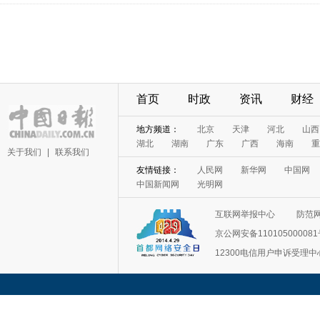
首页
时政
资讯
财经
地方频道：
北京
天津
河北
山西
湖北
湖南
广东
广西
海南
重
关于我们
|
联系我们
友情链接：
人民网
新华网
中国网
中国新闻网
光明网
互联网举报中心
防范
京公网安备11010500008
12300电信用户申诉受理中