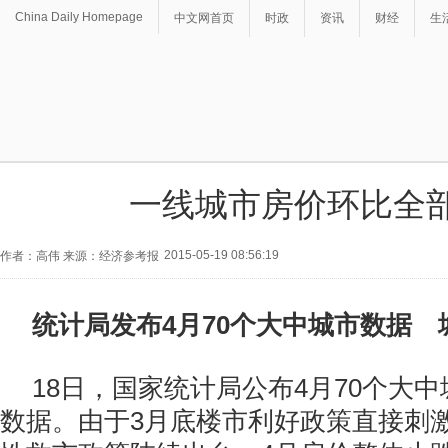
China Daily Homepage
中文网首页
时政
资讯
财经
生
一线城市房价环比全
2015-05-19 08:56:19
作者：高伟 来源：经济参考报
统计局发布4月70个大中城市数据
18日，国家统计局公布4月70个大
数据。由于3月底楼市利好政策直接刺