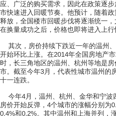
应、广泛的购买需求，因此在政策逐步
市快速进入回暖节奏。他预计，随着政
释放，全国楼市回暖步伐将逐渐统一，
在换量成功之后，价格也即将进入上行
其次，房价持续下跌近一年的温州、
开始环比上涨。在2014年全国房地产
时，长三角地区的温州、杭州等地是房
市。截至今年3月，代表性城市温州的
十一连跌。
今年4月，温州、杭州、金华和宁波四
房价开始反弹，4个城市的涨幅分别为0.7
0.4%和0.2%。其中温州和上海并列