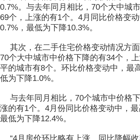
0.7%。与去年同月相比，70个大中城
69个，上涨的有1个。4月同比价格变
0.7%，最低为下降10.3%。
其次，在二手住宅价格变动情况方面
70个大中城市中价格下降的有34个，上
平的城市有8个。环比价格变动中，最高
低为下降1.0%。
与去年同月相比，70个城市中价格下
涨的有1个。4月份同比价格变动中，最高
最低为下降12.4%。
“4月房价环比略有上涨，同比降幅收