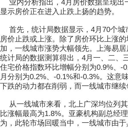
业内分析指出，4月房价数据呈现出
显示房价正在进入止跌上扬的趋势。
首先，统计局数据显示，4月70个城
房价止跌或上涨。除了房价环比上涨的
加，一线城市涨势大幅领先。上海易居
统计局的数据测算得出，4月一、二、
住宅价格指数环比增幅分别为0.9%、-0.1
月分别为0.2%、-0.1%和-0.3%。
下跌的动力都在削弱，而一线城市继续
从一线城市来看，北上广深均位列其
比涨幅最高为1.8%。亚豪机构副总经
为，此轮市场回暖当中，一线城市由于