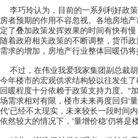
李巧玲认为，目前的一系列利好政策
房者预期的作用不容忽视。各地房地产
定了叠加政策发挥效果的时间有快有慢
随着政府相关政策的不断调整，货币政
需求的增加，房地产行业整体回暖仍将
不过，在伟业我爱我家集团副总裁胡
今年楼市的宏观供求结构较以往发生了
回暖程度十分依赖于政策支持力度。“
场需求相对有限，楼市未来再度回归‘量
代’已经不太现实，未来较长一段时间
依然较大的情况下，‘量增价稳’仍将是