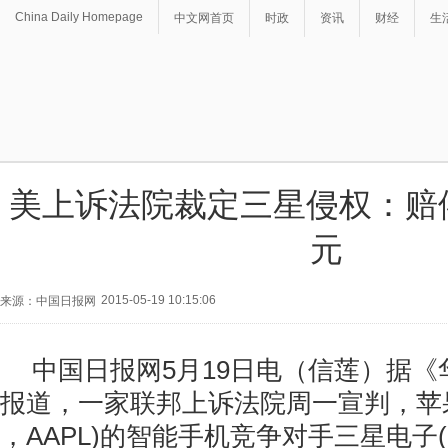
China Daily Homepage
中文网首页
时政
资讯
财经
生
美上诉法院裁定三星侵权：赔偿
元
2015-05-19 10:15:06
来源：中国日报网
中国日报网5月19日电（信莲）据《
报道，一家联邦上诉法院周一宣判，苹果公司(
，AAPL)的智能手机竞争对手三星电子(S