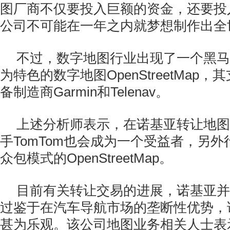
图厂商不仅要投入巨额的资金，还要投
公司不可能在一年之内就梦想制作出全
不过，数字地图行业出现了一个黑马
为特色的数字地图OpenStreetMap
备制造商Garmin和Telenav。
上述分析师表示，在诺基亚转让地图
手TomTom也会成为一个受益者，另
众包模式的OpenStreetMap。
目前有关转让交易的进展，诺基亚并
过鉴于在汽车导航市场的垄断性优势，
甚为乐观。该公司地图业务相关人士表