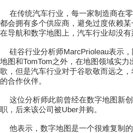
在传统汽车行业，每一家制造商在零
都会拥有多个供应商，避免过度依赖某
在导航和数字地图上，汽车行业却没有
硅谷行业分析师MarcPrioleau表示
地图和TomTom之外，在地图领域实
歌，但是汽车行业对于谷歌敬而远之，
的合作伙伴。
这位分析师此前曾经在数字地图新创公司
职，后来该公司被Uber并购。
他表示，数字地图是一个很难复制的