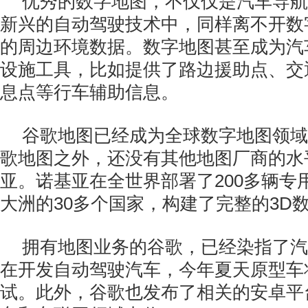
优秀的数字地图，不仅仅是汽车导航
新兴的自动驾驶技术中，同样离不开数
的周边环境数据。数字地图甚至成为汽
设施工具，比如提供了路边援助点、交
息点等行车辅助信息。
谷歌地图已经成为全球数字地图领域
歌地图之外，还没有其他地图厂商的水
亚。诺基亚在全世界部署了200多辆专
大洲的30多个国家，构建了完整的3D
拥有地图业务的谷歌，已经染指了汽
在开发自动驾驶汽车，今年夏天原型车
试。此外，谷歌也发布了相关的安卓平