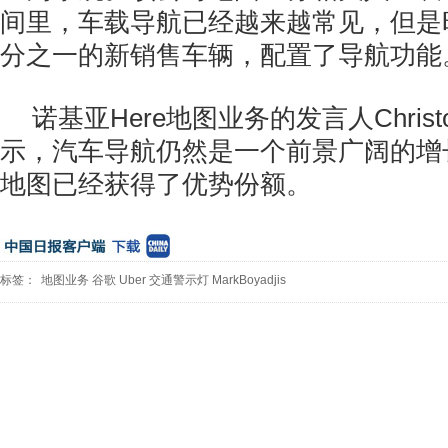
间里，车载导航已经越来越常见，但是
分之一的新销售车辆，配置了导航功能
诺基亚Here地图业务的发言人Christop
示，汽车导航仍然是一个前景广阔的增长
地图已经获得了优势份额。
标签：
地图业务
谷歌
Uber
交通警示灯
MarkBoyadjis