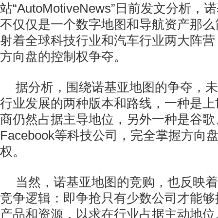
站“AutoMotiveNews”日前发文分
不仅仅是一个数字地图和导航资产那么
射着全球科技行业和汽车行业两大阵营
方向盘的控制权争夺。
据分析，围绕诺基亚地图的争夺，未
行业发展的两种版本和路线，一种是上
商仍然占据主导地位，另外一种是谷歌、
Facebook等科技公司，完全掌握方
权。
当然，诺基亚地图的竞购，也反映着
竞争逻辑：即争抢只有少数公司才能够
产品和资源，以求在行业占据主动地位