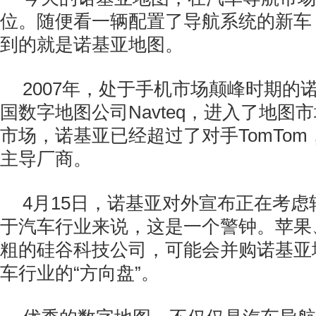
位。随便看一辆配置了导航系统的新车
到的就是诺基亚地图。
2007年，处于手机市场颠峰时期的
国数字地图公司Navteq，进入了地图
市场，诺基亚已经超过了对手TomTo
主导厂商。
4月15日，诺基亚对外宣布正在考
于汽车行业来说，这是一个警钟。苹果、
粗的硅谷科技公司，可能会并购诺基亚
车行业的“方向盘”。