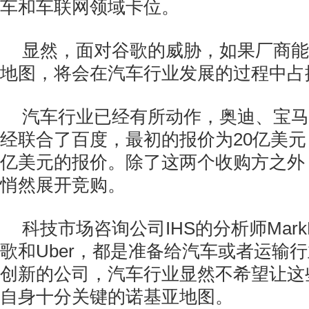
车和车联网领域卡位。
显然，面对谷歌的威胁，如果厂商能
地图，将会在汽车行业发展的过程中占
汽车行业已经有所动作，奥迪、宝马
经联合了百度，最初的报价为20亿美元，
亿美元的报价。除了这两个收购方之外
悄然展开竞购。
科技市场咨询公司IHS的分析师MarkBo
歌和Uber，都是准备给汽车或者运输
创新的公司，汽车行业显然不希望让这
自身十分关键的诺基亚地图。