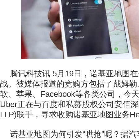
腾讯科技讯 5月19日，诺基亚地图
战。被媒体报道的竞购方包括了戴姆勒
软、苹果、Facebook等各类公司，
Uber正在与百度和私募股权公司安佰深(Apa
LLP)联手，寻求收购诺基亚地图业务He
诺基亚地图为何引发“哄抢”呢？据汽