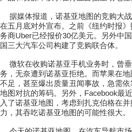
据媒体报道，诺基亚地图的竞购大战
在五月底对外宣布。之前《纽约时报》
务商Uber已经报价30亿美元。另外中
国三大汽车公司构建了竞购联合体。
微软在收购诺基亚手机业务时，曾垂涎
务，无奈遭到诺基亚拒绝。而苹果在地
不足，甚至爆出质量丑闻事故，急需依
地图对抗的筹码。另外，Facebook
入了诺基亚地图，考虑到扎克伯格在并
力，其吞吃诺基亚地图的可能性很大。
今天的诺基亚地图，在汽车导航市场