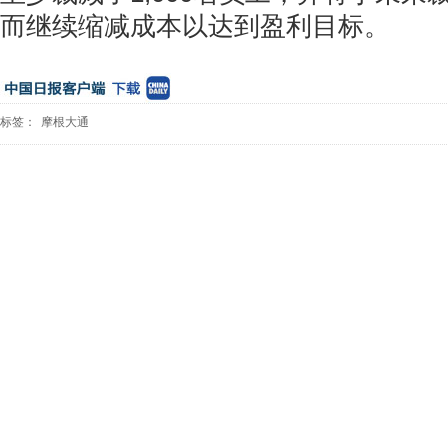
而继续缩减成本以达到盈利目标。
标签：
摩根大通