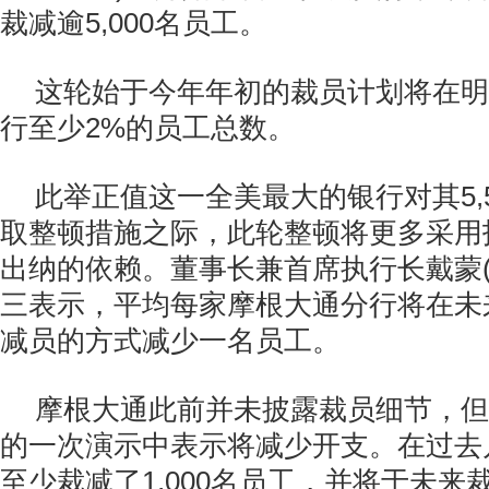
裁减逾5,000名员工。
这轮始于今年年初的裁员计划将在明
行至少2%的员工总数。
此举正值这一全美最大的银行对其5,
取整顿措施之际，此轮整顿将更多采用
出纳的依赖。董事长兼首席执行长戴蒙(Jam
三表示，平均每家摩根大通分行将在未
减员的方式减少一名员工。
摩根大通此前并未披露裁员细节，但
的一次演示中表示将减少开支。在过去
至少裁减了1,000名员工，并将于未来