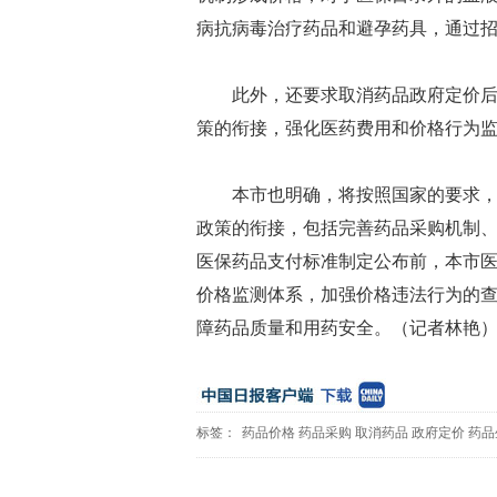
病抗病毒治疗药品和避孕药具，通过
此外，还要求取消药品政府定价
策的衔接，强化医药费用和价格行为
本市也明确，将按照国家的要求
政策的衔接，包括完善药品采购机制
医保药品支付标准制定公布前，本市
价格监测体系，加强价格违法行为的
障药品质量和用药安全。（记者林艳
标签：
药品价格
药品采购
取消药品
政府定价
药品