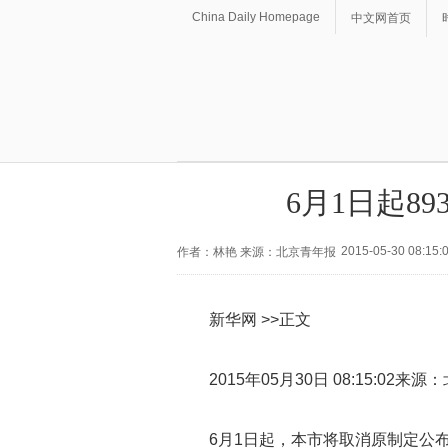
China Daily Homepage
中文网首页
6月1日起8
2015-05-30 08:15:
作者：林艳 来源：北京青年报
新华网 >>正文
2015年05月30日 08:15:02来
6月1日起，本市将取消原制定公