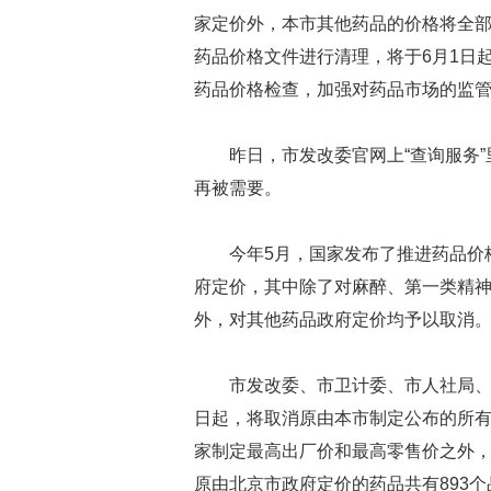
家定价外，本市其他药品的价格将全
药品价格文件进行清理，将于6月1日
药品价格检查，加强对药品市场的监
昨日，市发改委官网上“查询服务”
再被需要。
今年5月，国家发布了推进药品价
府定价，其中除了对麻醉、第一类精
外，对其他药品政府定价均予以取消
市发改委、市卫计委、市人社局、
日起，将取消原由本市制定公布的所
家制定最高出厂价和最高零售价之外
原由北京市政府定价的药品共有893个