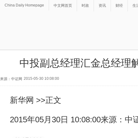
China Daily Homepage
中文网首页
时政
资讯
财经
生
中投副总经理汇金总经理
2015-05-30 10:08:00
来源：中证网
新华网 >>正文
2015年05月30日 10:08:00来源：