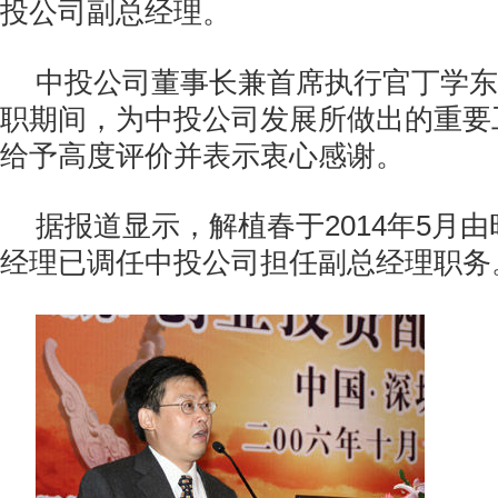
投公司副总经理。
中投公司董事长兼首席执行官丁学东
职期间，为中投公司发展所做出的重要
给予高度评价并表示衷心感谢。
据报道显示，解植春于2014年5月
经理已调任中投公司担任副总经理职务