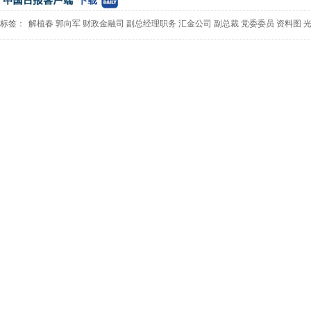
标签：
解植春
郭向军
财政金融司
副总经理职务
汇金公司
副总裁
党委委员
资料图