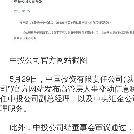
中投公司官方网站截图
5月29日，中国投资有限责任公司(
司”)官方网站发布高管层人事变动信息
任中投公司副总经理，以及中央汇金公
理职务。
此外，中投公司经董事会审议通过，