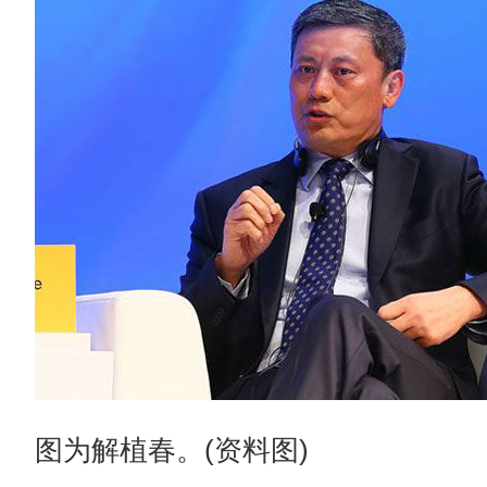
图为解植春。(资料图)