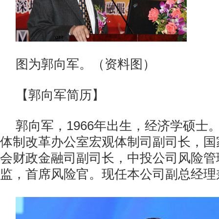
图为郭向军。（资料图）
【郭向军简历】
郭向军，1966年出生，经济学硕士
体制改革办公室宏观体制司副司长，国
会财政金融司副司长，中投公司风险管
监，首席风险官。现任本公司副总经理