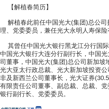
【解植春简历】
解植春此前任中国光大(集团)总公
理、党委委员，兼任光大永明人寿保险
其曾任中国光大银行黑龙江分行国际
中国光大银行大连分行副行长，中国光
司董事，中国光大(集团)总公司新加坡
光大亚太行政总裁、光大新加坡投资公
非及新西兰公司董事长，光大证券(30.52, -0
有限责任公司董事、副总裁、总裁、党
银行副行长、党委委员。