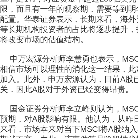
限，而且有一年的观察期，需要等到明
配置。华泰证券表示，长期来看，海外
等长期机构投资者的占比将逐步提升，
将改变市场的估值结构。
申万宏源分析师李慧勇也表示，MSC
相信市场可以理性的消化这一结果，此
加入。此外，申万宏源认为，目前A股已
关，因此A股对于外资已经变得昂贵。
国金证券分析师李立峰则认为，MSC
预期，对A股影响有限。他认为，从昨
来看，市场本来对当下MSCI将A股纳