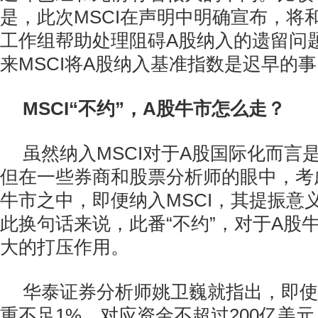
是，此次MSCI在声明中明确宣布，将
工作组帮助处理阻碍A股纳入的遗留问
来MSCI将A股纳入基准指数是迟早的
MSCI“不约”，A股牛市怎么走？
虽然纳入MSCI对于A股国际化而言
但在一些券商和股票分析师的眼中，考
牛市之中，即便纳入MSCI，其提振意
此换句话来说，此番“不约”，对于A股
大的打压作用。
华泰证券分析师姚卫巍就指出，即使
重不足1%，对应资金不超过200亿美