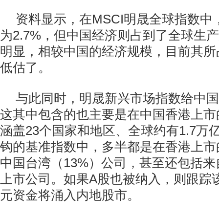
资料显示，在MSCI明晟全球指数中
为2.7%，但中国经济则占到了全球生产
明显，相较中国的经济规模，目前其所
低估了。
与此同时，明晟新兴市场指数给中国的
这其中包含的也主要是在中国香港上市
涵盖23个国家和地区、全球约有1.7万
钩的基准指数中，多半都是在香港上市
中国台湾（13%）公司，甚至还包括来
上市公司。如果A股也被纳入，则跟踪
元资金将涌入内地股市。