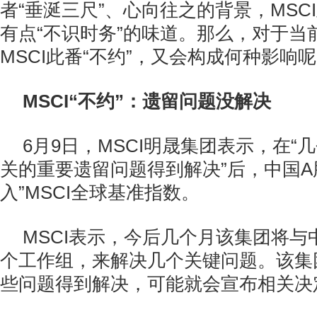
者“垂涎三尺”、心向往之的背景，MSCI
有点“不识时务”的味道。那么，对于当
MSCI此番“不约”，又会构成何种影响
MSCI“不约”：遗留问题没解决
6月9日，MSCI明晟集团表示，在“
关的重要遗留问题得到解决”后，中国A
入”MSCI全球基准指数。
MSCI表示，今后几个月该集团将与
个工作组，来解决几个关键问题。该集
些问题得到解决，可能就会宣布相关决