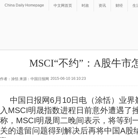
China Daily Homepage
中文网首页
时政
资讯
财经
生
MSCI“不约”：A股牛
2015-06-10 16:10:23
作者：涂恬 来源：中国日报网
中国日报网6月10日电（涂恬）业界
入MSCI明晟指数进程日前意外遭遇了
称，MSCI明晟周二晚间表示，将等到
关的遗留问题得到解决后再将中国A股纳