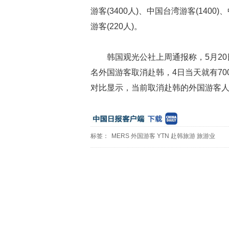
游客(3400人)、中国台湾游客(1400
游客(220人)。
韩国观光公社上周通报称，5月20
名外国游客取消赴韩，4日当天就有70
对比显示，当前取消赴韩的外国游客人
标签：
MERS
外国游客
YTN
赴韩旅游
旅游业