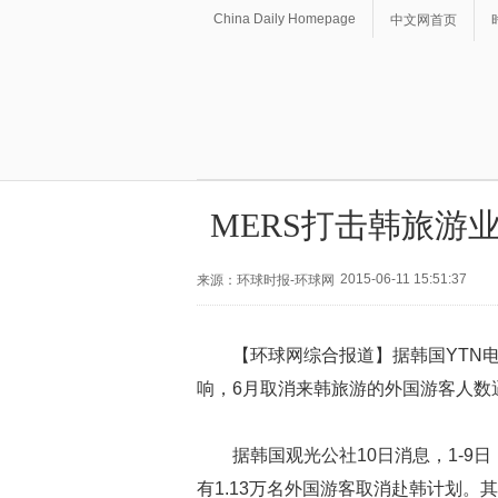
China Daily Homepage
中文网首页
MERS打击韩旅游
2015-06-11 15:51:37
来源：环球时报-环球网
【环球网综合报道】据韩国YTN电
响，6月取消来韩旅游的外国游客人数
据韩国观光公社10日消息，1-9
有1.13万名外国游客取消赴韩计划。