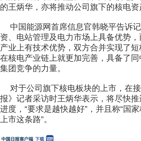
的王炳华，亦将推动公司旗下的核电资
中国能源网首席信息官韩晓平告诉记
资、电站管理及电力市场上具备优势，
产业上有技术优势，双方合并实现了短
在核电产业链上就更加完善，具备了同
集团竞争的力量。
对于公司旗下核电板块的上市，在接
报》记者采访时王炳华表示，将尽快推
进度，“要求是越快越好”，并且称“国
上市这条路”。