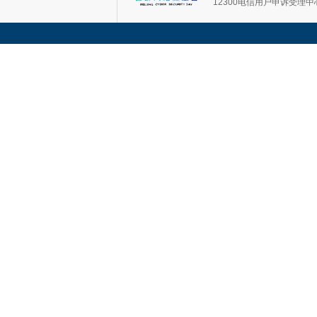
12300电信用户申诉受理中