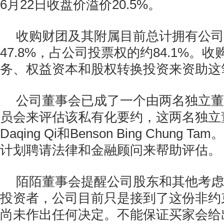
6月22日收盘价溢价20.5%。
收购财团及其附属目前总计拥有公司
47.8%，占公司投票权的约84.1%。
务、权益资本和股权转换投资来资助这
公司董事会已成了一个由两名独立董
员会来评估该私有化要约，这两名独立董
Daqing Qi和Benson Bing Chung
计划聘请法律和金融顾问来帮助评估。
陌陌董事会提醒公司股东和其他考虑
投资者，公司目前只是接到了这份非约
尚未作出任何决定。不能保证买家会给