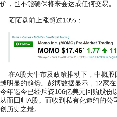
价，也不能确保将来会达成任何交易。
陌陌盘前上涨超过10%：
在A股大牛市及政策推动下，中概股
越明显的趋势。彭博数据显示，12家
今年迄今已经斥资106亿美元回购股份
从而回归A股。而收到私有化邀约的公司
创历史之最。