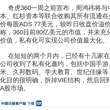
奇虎360一周之前宣布，周鸿祎将
本、红杉资本等联合收购其所有流通在
价每股ADS 77美元，较昨日收盘价溢
称，360目前80亿美元的市值，并未充
价值，私有化可实现公司价值最大化。
在短短的两个月内，已经有十几家在
公司收到了私有化邀约，包括中国手游
米、久邦数码、学大教育、世纪佳缘等
化目的很明确，拆掉VIE结构，然后回
A股市场。