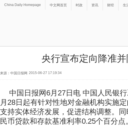
China Daily Homepage
中文网首页
时政
资讯
财经
生
央行宣布定向降准并
2015-06-27 17:19:34
来源：中国日报网
中国日报网6月27日电 中国人民银行决
月28日起有针对性地对金融机构实施
支持实体经济发展，促进结构调整。同
民币贷款和存款基准利率0.25个百分点