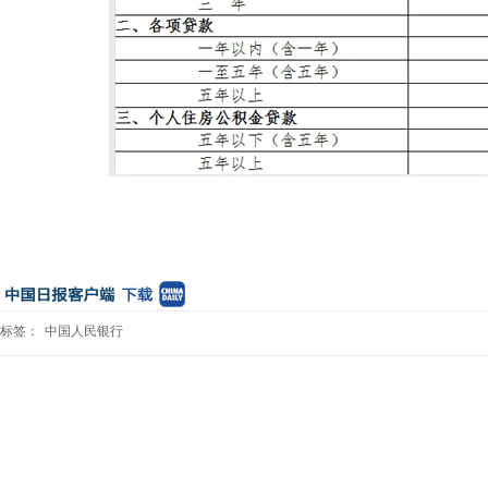
标签：
中国人民银行