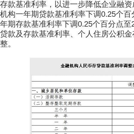
存款基准利率，以进一步降低企业融资
机构一年期贷款基准利率下调0.25个百分
年期存款基准利率下调0.25个百分点至
贷款及存款基准利率、个人住房公积金
整。