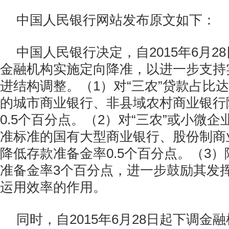
中国人民银行网站发布原文如下：
中国人民银行决定，自2015年6月2
金融机构实施定向降准，以进一步支持
进结构调整。（1）对“三农”贷款占比
的城市商业银行、非县域农村商业银行
0.5个百分点。（2）对“三农”或小微
准标准的国有大型商业银行、股份制商
降低存款准备金率0.5个百分点。（3
准备金率3个百分点，进一步鼓励其发
运用效率的作用。
同时，自2015年6月28日起下调金