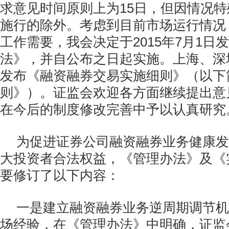
求意见时间原则上为15日，但因情况
施行的除外。考虑到目前市场运行情况
工作需要，我会决定于2015年7月1日
法》，并自公布之日起实施。上海、深
发布《融资融券交易实施细则》（以下
则》）。证监会欢迎各方面继续提出意
在今后的制度修改完善中予以认真研究
为促进证券公司融资融券业务健康发
大投资者合法权益，《管理办法》及《
要修订了以下内容：
一是建立融资融券业务逆周期调节机
场经验，在《管理办法》中明确，证监