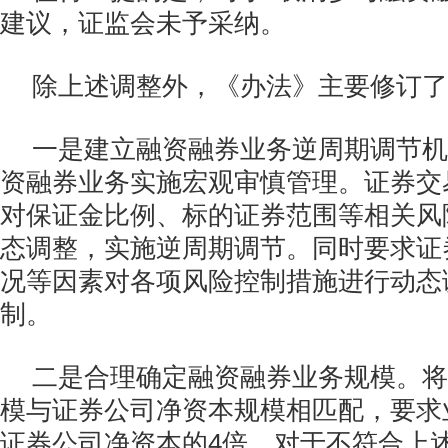
建议，证监会未予采纳。
除上述调整外，《办法》主要修订了
一是建立融资融券业务逆周期调节机
资融券业务实施宏观审慎管理。证券交
对保证金比例、标的证券范围等相关风
态调整，实施逆周期调节。同时要求证
况等因素对各项风险控制措施进行动态
制。
二是合理确定融资融券业务规模。将
模与证券公司净资本规模相匹配，要求
证券公司净资本的4倍。对于不符合上