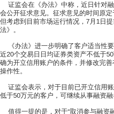
证监会在《办法》中称，近日针对融
会公开征求意见。征求意见的时间原定于
但考虑到目前市场运行情况，7月1日
法》。
《办法》进一步明确了客户适当性要
近20个交易日日均证券类资产不低于5
确为开立信用账户的条件，并修改完善
操作性。
证监会表示，对于目前已开立信用账
低于50万元的客户，可继续从事融资
值得一提的是，对于“取消参与融资