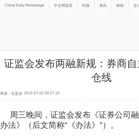
China Daily Homepage
中文网首页
时政
资讯
财经
生
证监会发布两融新规：券商自
仓线
2015-07-02 09:37:18
来源：证监会
周三晚间，证监会发布《证券公司融
办法》（后文简称“《办法》”）。