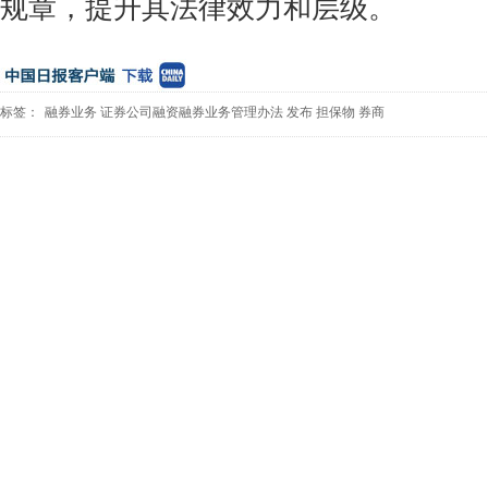
规章，提升其法律效力和层级。
标签：
融券业务
证券公司融资融券业务管理办法
发布
担保物
券商