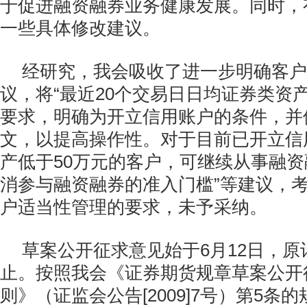
于促进融资融券业务健康发展。同时，
一些具体修改建议。
经研究，我会吸收了进一步明确客户
议，将“最近20个交易日日均证券类资产
要求，明确为开立信用账户的条件，并
文，以提高操作性。对于目前已开立信
产低于50万元的客户，可继续从事融资
消参与融资融券的准入门槛”等建议，
户适当性管理的要求，未予采纳。
草案公开征求意见始于6月12日，原
止。按照我会《证券期货规章草案公开
则》（证监会公告[2009]7号）第5条