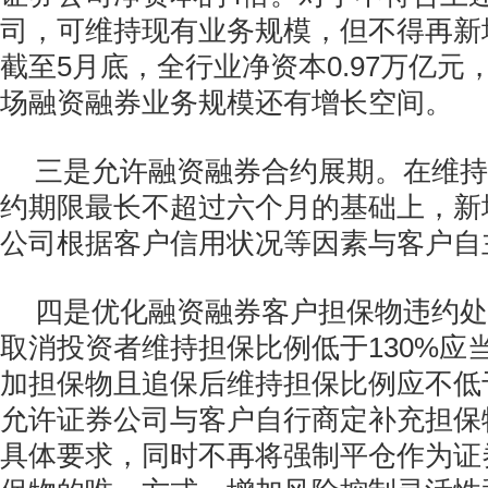
司，可维持现有业务规模，但不得再新
截至5月底，全行业净资本0.97万亿元
场融资融券业务规模还有增长空间。
三是允许融资融券合约展期。在维持
约期限最长不超过六个月的基础上，新
公司根据客户信用状况等因素与客户自
四是优化融资融券客户担保物违约处
取消投资者维持担保比例低于130%应
加担保物且追保后维持担保比例应不低于
允许证券公司与客户自行商定补充担保
具体要求，同时不再将强制平仓作为证