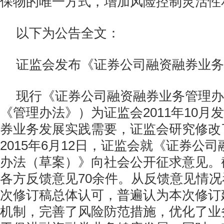
保物的唯一方式，增加风险控制灵活性
以下为公告全文：
证监会发布《证券公司融资融券业务
现行《证券公司融资融券业务管理办
《管理办法》）为证监会2011年10月
券业务发展实践需要，证监会研究修改
2015年6月12日，证监会就《证券公
办法（草案）》向社会公开征求意见。
各方反馈意见70余件。从反馈意见情
次修订稿总体认可，普遍认为本次修订
机制，完善了风险防范措施，优化了业