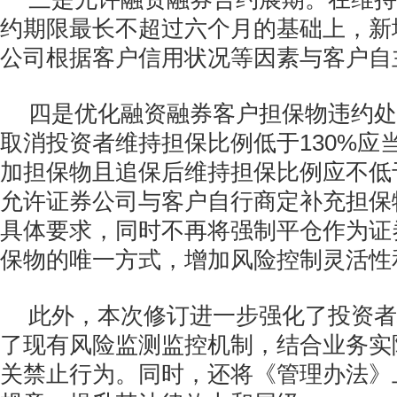
约期限最长不超过六个月的基础上，新
公司根据客户信用状况等因素与客户自
四是优化融资融券客户担保物违约处
取消投资者维持担保比例低于130%应
加担保物且追保后维持担保比例应不低于
允许证券公司与客户自行商定补充担保
具体要求，同时不再将强制平仓作为证
保物的唯一方式，增加风险控制灵活性
此外，本次修订进一步强化了投资者
了现有风险监测监控机制，结合业务实
关禁止行为。同时，还将《管理办法》