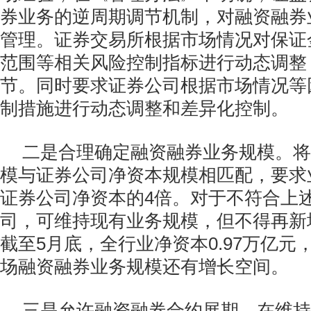
券业务的逆周期调节机制，对融资融券
管理。证券交易所根据市场情况对保证
范围等相关风险控制指标进行动态调整
节。同时要求证券公司根据市场情况等
制措施进行动态调整和差异化控制。
二是合理确定融资融券业务规模。将
模与证券公司净资本规模相匹配，要求
证券公司净资本的4倍。对于不符合上
司，可维持现有业务规模，但不得再新
截至5月底，全行业净资本0.97万亿元
场融资融券业务规模还有增长空间。
三是允许融资融券合约展期。在维持