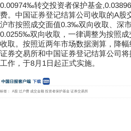
0.00974‰转交投资者保护基金,0.03
费。中国证券登记结算公司收取的A股
沪市按照成交面值0.3‰双向收取、深
0.0255‰双向收取，一律调整为按照成
收取。按照近两年市场数据测算，降幅
证券交易所和中国证券登记结算公司将
工作，于8月1日起正式实施。
标签：
A股
过户费
成交金额
投资者保护基金
证券交易所