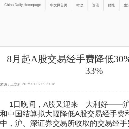
China Daily Homepage
中文网首页
时政
资讯
财经
生
8月起A股交易经手费降低30
33%
2015-07-02 09:37:18
来源：上交所
1日晚间，A股又迎来一大利好——
和中国结算拟大幅降低A股交易经手费
中，沪、深证券交易所收取的交易经手