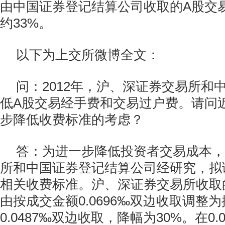
由中国证券登记结算公司收取的A股交
约33%。
以下为上交所微博全文：
问：2012年，沪、深证券交易所和
低A股交易经手费和交易过户费。请问
步降低收费标准的考虑？
答：为进一步降低投资者交易成本，
所和中国证券登记结算公司经研究，拟
相关收费标准。沪、深证券交易所收取
由按成交金额0.0696‰双边收取调整
0.0487‰双边收取，降幅为30%。在0.