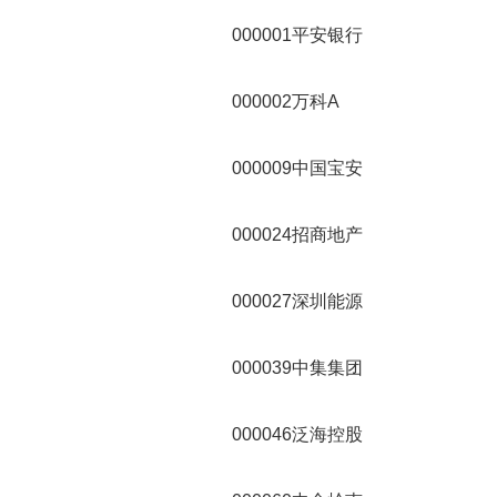
000001平安银行
000002万科A
000009中国宝安
000024招商地产
000027深圳能源
000039中集集团
000046泛海控股