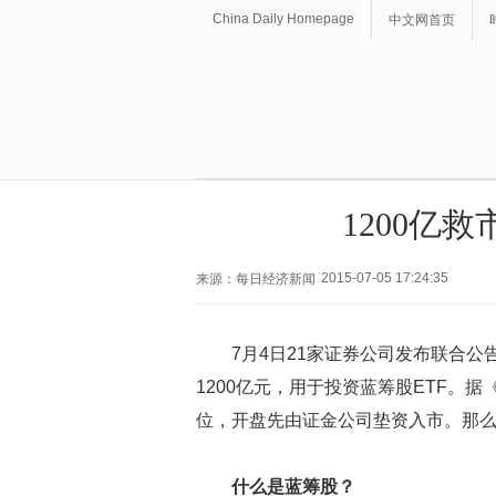
China Daily Homepage
中文网首页
1200亿
2015-07-05 17:24:35
来源：每日经济新闻
7月4日21家证券公司发布联合公
1200亿元，用于投资蓝筹股ETF。据
位，开盘先由证金公司垫资入市。那么
什么是蓝筹股？