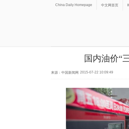
China Daily Homepage
中文网首页
国内油价“
2015-07-22 10:09:49
来源：中国新闻网