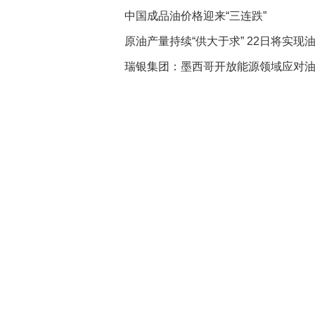
中国成品油价格迎来“三连跌”
原油产量持续“供大于求” 22日将实现油
瑞银集团：墨西哥开放能源领域应对