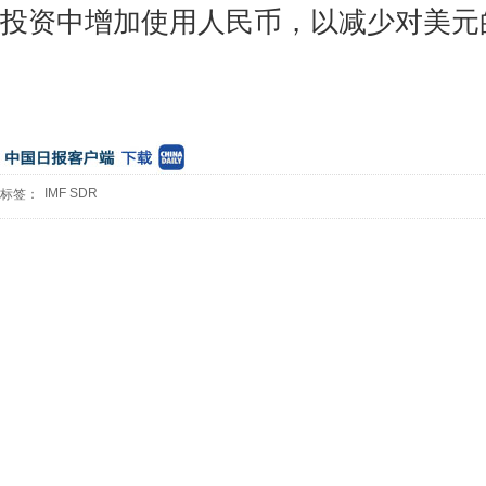
投资中增加使用人民币，以减少对美元
IMF SDR
标签：