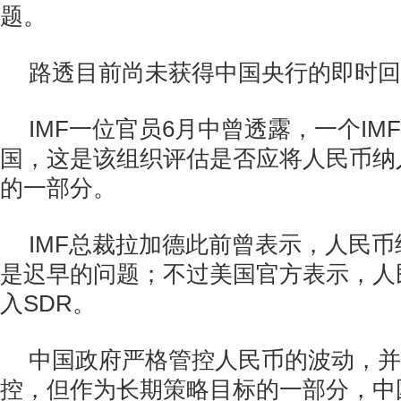
题。
路透目前尚未获得中国央行的即时回
IMF一位官员6月中曾透露，一个IM
国，这是该组织评估是否应将人民币纳
的一部分。
IMF总裁拉加德此前曾表示，人民
是迟早的问题；不过美国官方表示，人
入SDR。
中国政府严格管控人民币的波动，并
控，但作为长期策略目标的一部分，中