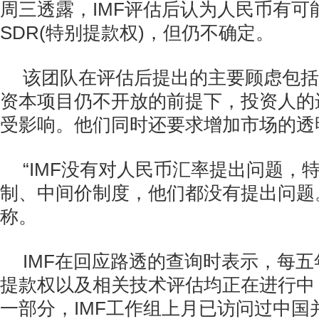
周三透露，IMF评估后认为人民币有可
SDR(特别提款权)，但仍不确定。
该团队在评估后提出的主要顾虑包括
资本项目仍不开放的前提下，投资人的
受影响。他们同时还要求增加市场的透
“IMF没有对人民币汇率提出问题，
制、中间价制度，他们都没有提出问题
称。
IMF在回应路透的查询时表示，每
提款权以及相关技术评估均正在进行中
一部分，IMF工作组上月已访问过中国