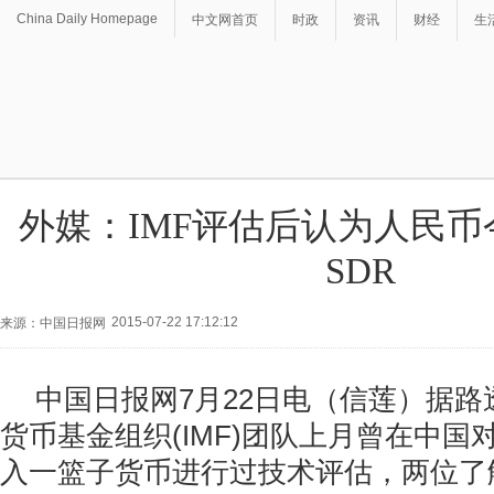
China Daily Homepage
中文网首页
时政
资讯
财经
生
外媒：IMF评估后认为人民
SDR
2015-07-22 17:12:12
来源：中国日报网
中国日报网7月22日电（信莲）据路
货币基金组织(IMF)团队上月曾在中国
入一篮子货币进行过技术评估，两位了