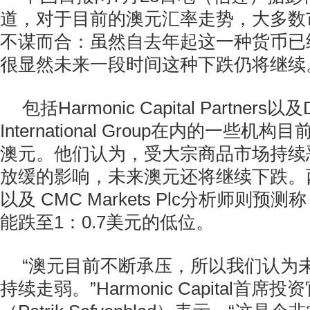
道，对于目前的澳元汇率走势，大多数
不谋而合：虽然自去年起这一种货币已
很显然未来一段时间这种下跌仍将继续
包括Harmonic Capital Partners以及D
International Group在内的一些
澳元。他们认为，受大宗商品市场持续
放缓的影响，未来澳元还将继续下跌。
以及 CMC Markets Plc分析师则
能跌至1：0.7美元的低位。
“澳元目前不断承压，所以我们认为
持续走弱。”Harmonic Capital首席