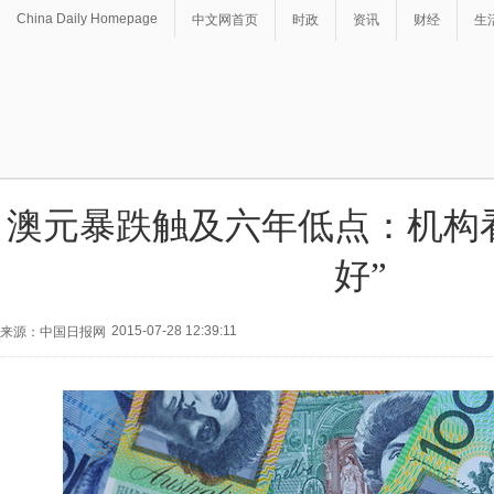
China Daily Homepage
中文网首页
时政
资讯
财经
生
澳元暴跌触及六年低点：机构
好”
2015-07-28 12:39:11
来源：中国日报网