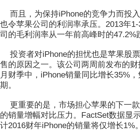
而且，为保持iPhone的竞争力而投
也令苹果公司的利润率承压。2013年1
司的毛利润率从一年前高峰时的47.2%跌
投资者对iPhone的担忧也是苹果股
售的原因之一。该公司两周前发布的财
月财季中，iPhone销量同比增长35
期。
更重要的是，市场担心苹果的下一款
的销量增幅对比压力。FactSet数据
计2016财年iPhone的销量将仅增长1%