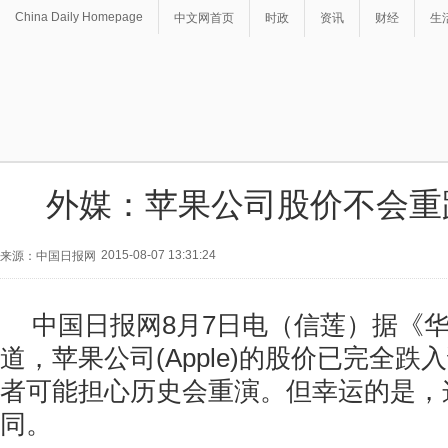
China Daily Homepage
中文网首页
时政
资讯
财经
生
外媒：苹果公司股价不会重
2015-08-07 13:31:24
来源：中国日报网
中国日报网8月7日电（信莲）据《
道，苹果公司(Apple)的股价已完全
者可能担心历史会重演。但幸运的是，
同。