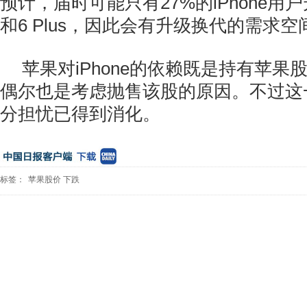
预计，届时可能只有27%的iPhone用户升
和6 Plus，因此会有升级换代的需求空
苹果对iPhone的依赖既是持有苹果
偶尔也是考虑抛售该股的原因。不过这
分担忧已得到消化。
标签：
苹果股价
下跌