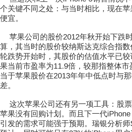
个关键不同之处：与当时相比，现在苹
便宜。
苹果公司的股价2012年秋开始下跌
算，其当时的股价较纳斯达克综合指数
轮跌势开始时，其股价的估值水平已较
果当前市盈率为11.9倍，较那指整体市
当于苹果股价在2013年年中低点时与
差。
这次苹果公司还有另一项工具：股票回
苹果没有回购计划。而且下一代iPhon
引发的需求可能强于预期。瑞银分析师Steve 