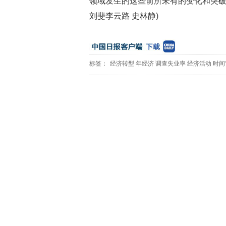
领域发生的这些前所未有的变化和突破
刘斐李云路 史林静)
标签：
经济转型
年经济
调查失业率
经济活动
时间