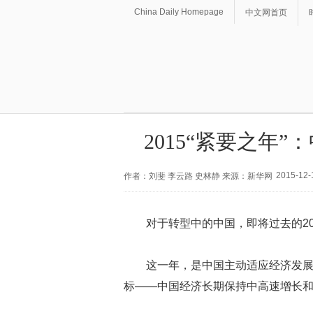
China Daily Homepage
中文网首页
2015“紧要之年
2015-12-
作者：刘斐 李云路 史林静 来源：新华网
对于转型中的中国，即将过去的2
这一年，是中国主动适应经济发展“
标——中国经济长期保持中高速增长