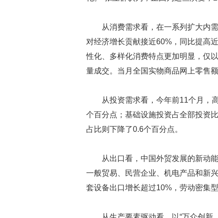
从消费需求看，在一系列扩大内
对经济增长贡献接近60%，同比提高近
性化、多样化消费特点更加明显，仅以
量成交。当月全国实物商品网上零售额
从投资需求看，今年前11个月，高
个百分点；基础设施投资占全部投资比重
占比则下降了0.6个百分点。
从出口看，中国外贸发展的新动能
一般贸易、民营企业、机电产品和新
套设备出口增长超过10%，劳动密集
从生产要素驱动看，以“万众创新、