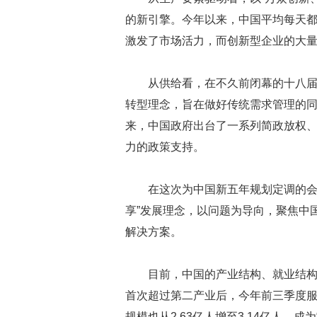
的新引擎。今年以来，中国平均每天都
激发了市场活力，而创新型企业的大
从供给看，在不久前闭幕的十八届
转型理念，旨在做好传统需求管理的
来，中国政府出台了一系列简政放权
力的政策支持。
在这次为中国新五年规划定调的会
享”发展理念，以问题为导向，聚焦中
解决方案。
目前，中国的产业结构、就业结构
首次超过第二产业后，今年前三季度服务
规模也从2.63亿人增至3.14亿人，