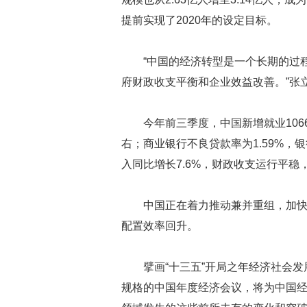
提前实现了2020年的设定目标。
“中国的经济转型是一个长期的过
府财政收支平衡和企业效益改善。”张
今年前三季度，中国新增就业106
右；商业银行不良贷款率为1.59%
入同比增长7.6%，财政收支运行平
中国正在着力推动兼并重组，加快
配置效率回升。
擘画“十三五”开局之年经济社会
规格的中国年度经济会议，将为中国