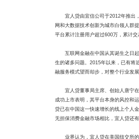
宜人贷由宜信公司于2012年推出
网和大数据技术创新为城市白领人群提
平台累计注册用户超过600万，累计交
互联网金融在中国从其诞生之日
生的诸多问题。2015年以来，已有将
融服务模式望而却步，对整个行业发
宜人贷董事局主席、创始人唐宁
成功上市表明，其平台本身的风控和
贷已在中国这一快速增长的线上个人金
无担保消费金融市场相比，宜人贷还
业界认为，宜人贷在美国纽交所