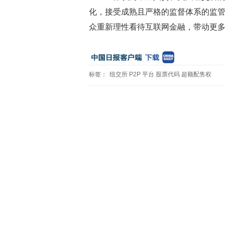
化，接受成熟且严格的监督体系的监
众重新理性看待互联网金融，带动更多
标签：
纽交所
P2P
平台
股票代码
超额配售权