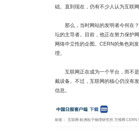
础。直到现在，仍有不少人认为互联
那么，当时网站的发明者今何在？
坛的主导者。目前，他正在努力保护
网络中立性的企图。CERN的角色则
理。
互联网正在成为一个平台，而不
戴设备。不过，互联网的核心仍没有
信息。
标签：
互联网
欧洲粒子物理研究所
万维网
CERN