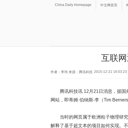
China Daily Homepage
中文网首页
互联网
2015-12-21 16:03:23
作者：李玮 来源：腾讯科技
腾讯科技讯 12月21日消息，据
网站，即蒂姆·伯纳斯-李（Tim Berner
当时的网页属于欧洲粒子物理研究所
解释了基于超文本的项目如何实现。