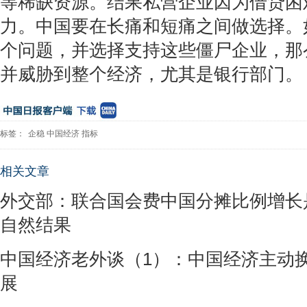
等稀缺资源。结果私营企业因为借贷困
力。中国要在长痛和短痛之间做选择。
个问题，并选择支持这些僵尸企业，那
并威胁到整个经济，尤其是银行部门。
标签：
企稳
中国经济
指标
相关文章
外交部：联合国会费中国分摊比例增长
自然结果
中国经济老外谈（1）：中国经济主动
展