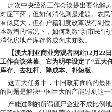
此次中央经济工作会议提出要化解房
对症下药，但如何消化则是难题。农民
看似庞大，但在户籍制度改革没有到位
本激增的情况下，如何刺激“新市民”
消化房地产库存将成为未知数。
【澳大利亚商业旁观者网站12月22
工作会议落幕。它为明年设定了“五大
库存、去杠杆、降成本、补短板。
这五大任务中，中国政府面临的最困
的问题是解决中国巨大的产能过剩这一
产能过剩的所谓僵尸企业不成比例地