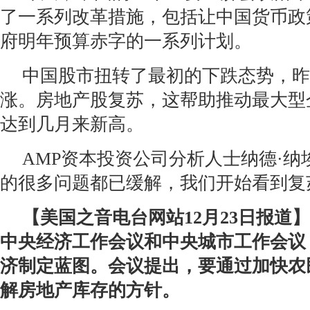
了一系列改革措施，包括让中国货币政
府明年预算赤字的一系列计划。
中国股市扭转了最初的下跌态势，昨
涨。房地产股复苏，这帮助推动最大型
达到几月来新高。
AMP资本投资公司分析人士纳德·纳
的很多问题都已缓解，我们开始看到复
【美国之音电台网站12月23日报道
中央经济工作会议和中央城市工作会议，
济制定蓝图。会议提出，要通过加快农
解房地产库存的方针。