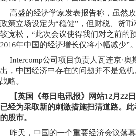
高盛的经济学家发表报告称，虽然政
政策立场设定为“稳健”，但财税、货
较宽松，“此次会议使得我们对之前的
2016年中国的经济增长仅将小幅减少”
Intercomp公司项目负责人瓦连京
出，中国经济中存在的问题并不是危机
战略。
【英国《每日电讯报》网站12月22
已经为采取新的刺激措施扫清道路。此
的股市。
昨天，中国的一个重要经济会议落幕