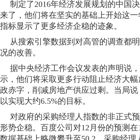
制定了2016年经济发展规划的中国
来了，他们将在坚实的基础上开始这一
指标显示了更多经济企稳的迹象。
从搜索引擎数据到对高管的调查都明
况的改善。
据中央经济工作会议发表的声明说，
示，他们将采取更多行动阻止经济大幅
政赤字，削减房地产供应过剩。当局说
以实现大约6.5%的目标。
对政府的采购经理人指数的非正式预
形势企稳。百度公司对12月份的预测在11
数据基础上略微攀升至50.2。采购经理