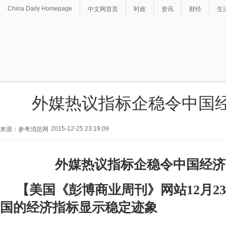
China Daily Homepage
中文网首页
时政
资讯
财经
生
外媒热议指标企稳令中国
2015-12-25 23:19:09
来源：参考消息网
外媒热议指标企稳令中国经济
【美国《彭博商业周刊》网站12月2
国的经济指标显示稳定迹象