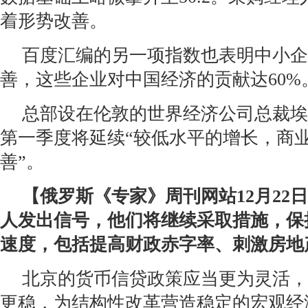
着形势改善。
百度汇编的另一项指数也表明中小企
善，这些企业对中国经济的贡献达60%
总部设在伦敦的世界经济公司总裁埃
第一季度将延续“较低水平的增长，商
善”。
【俄罗斯《专家》周刊网站12月22
人发出信号，他们将继续采取措施，保
速度，包括提高财政赤字率、刺激房地
北京的货币信贷政策应当更为灵活，
更稳，为结构性改革营造稳定的宏观经