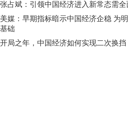
张占斌：引领中国经济进入新常态需全
美媒：早期指标暗示中国经济企稳 为
基础
开局之年，中国经济如何实现二次换挡