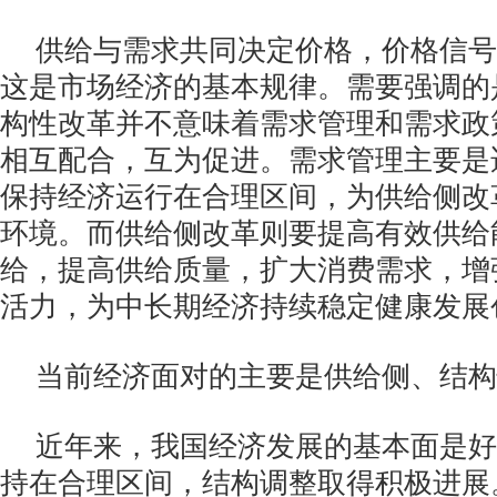
供给与需求共同决定价格，价格信号
这是市场经济的基本规律。需要强调的
构性改革并不意味着需求管理和需求政
相互配合，互为促进。需求管理主要是
保持经济运行在合理区间，为供给侧改
环境。而供给侧改革则要提高有效供给
给，提高供给质量，扩大消费需求，增
活力，为中长期经济持续稳定健康发展
当前经济面对的主要是供给侧、结构
近年来，我国经济发展的基本面是好
持在合理区间，结构调整取得积极进展