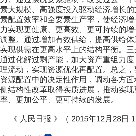
素大规模、高强度投入驱动经济增长的
素配置效率和全要素生产率，使经济增
力实现更健康、更高效、更可持续的增
调整。通过增加有效供给，提高供给体
实现供需在更高水平上的结构平衡。三
通过化解过剩产能，加大资产重组力度
理流动，实现资源优化再配置。总之，
资源配置中的决定性作用，调动各方面
侧结构性改革取得实质进展，推动实现
率、更加公平、更可持续的发展。
《 人民日报 》（ 2015年12月28日 1