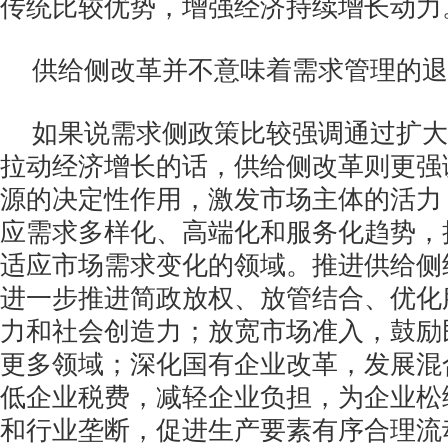
传统比较优势，增强经济持续增长动力
供给侧改革并不意味着需求管理的退
如果说需求侧政策比较强调通过扩大
拉动经济增长的话，供给侧改革则更强
源的决定性作用，激发市场主体的活力
应需求多样化、高端化和服务化趋势，
适应市场需求变化的领域。推进供给侧
进一步推进简政放权、放管结合、优化
力和社会创造力；放宽市场准入，鼓励
更多领域；深化国有企业改革，发展混
低企业税费，减轻企业负担，为企业松
和行业垄断，促进生产要素有序合理流