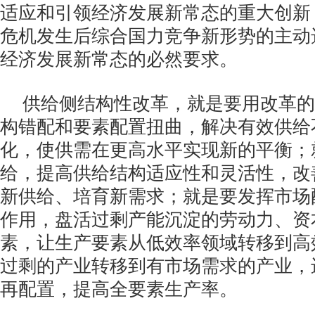
适应和引领经济发展新常态的重大创新
危机发生后综合国力竞争新形势的主动
经济发展新常态的必然要求。
供给侧结构性改革，就是要用改革的
构错配和要素配置扭曲，解决有效供给
化，使供需在更高水平实现新的平衡；
给，提高供给结构适应性和灵活性，改
新供给、培育新需求；就是要发挥市场
作用，盘活过剩产能沉淀的劳动力、资
素，让生产要素从低效率领域转移到高
过剩的产业转移到有市场需求的产业，
再配置，提高全要素生产率。