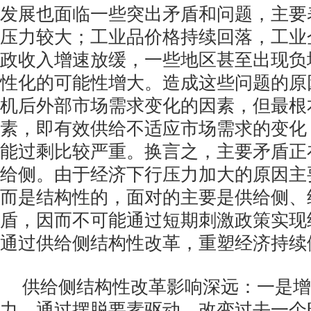
发展也面临一些突出矛盾和问题，主要
压力较大；工业品价格持续回落，工业
政收入增速放缓，一些地区甚至出现负
性化的可能性增大。造成这些问题的原
机后外部市场需求变化的因素，但最根
素，即有效供给不适应市场需求的变化
能过剩比较严重。换言之，主要矛盾正
给侧。由于经济下行压力加大的原因主
而是结构性的，面对的主要是供给侧、
盾，因而不可能通过短期刺激政策实现
通过供给侧结构性改革，重塑经济持续
供给侧结构性改革影响深远：一是增
力。通过摆脱要素驱动，改变过去一个