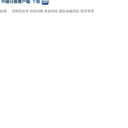
标签：
结构性改革
供给结构
有效供给
国际金融危机
需求管理