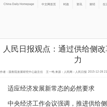
China Daily Homepage
中文网首页
时政
资讯
财经
生
人民日报观点：通过供给侧改
力
2015-12-28 21
作者：国务院发展研究中心副主任 王一鸣 来源：人民网－人民日报
适应经济发展新常态的必然要求
中央经济工作会议强调，推进供给侧