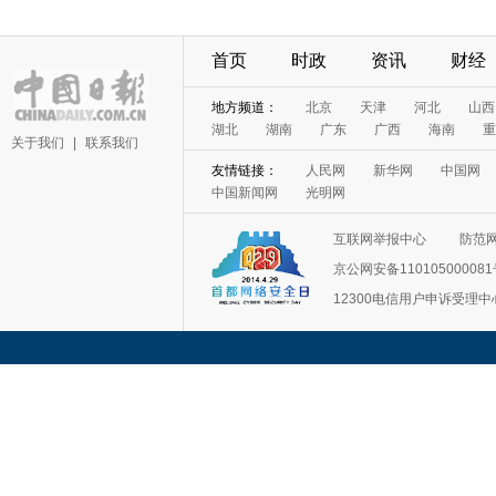
首页
时政
资讯
财经
地方频道：
北京
天津
河北
山西
湖北
湖南
广东
广西
海南
重
关于我们
|
联系我们
友情链接：
人民网
新华网
中国网
中国新闻网
光明网
互联网举报中心
防范
京公网安备11010500008
12300电信用户申诉受理中