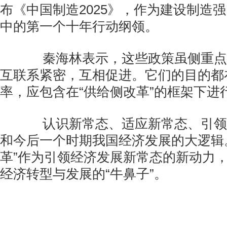
布《中国制造2025》，作为建设制造
中的第一个十年行动纲领。
秦海林表示，这些政策虽侧重点
互联系紧密，互相促进。它们的目的都
率，应包含在“供给侧改革”的框架下进
认识新常态、适应新常态、引领
和今后一个时期我国经济发展的大逻辑
革”作为引领经济发展新常态的新动力
经济转型与发展的“牛鼻子”。