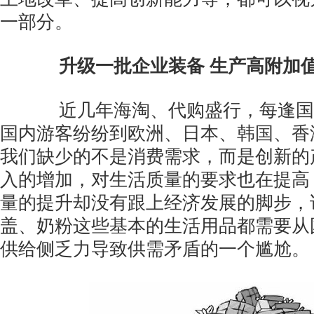
一部分。
升级一批企业装备 生产高附加
近几年海淘、代购盛行，每逢国
国内游客纷纷到欧洲、日本、韩国、香
我们缺少的不是消费需求，而是创新的
入的增加，对生活质量的要求也在提高
量的提升却没有跟上经济发展的脚步，
盖、奶粉这些基本的生活用品都需要从
供给侧乏力导致供需矛盾的一个尴尬。