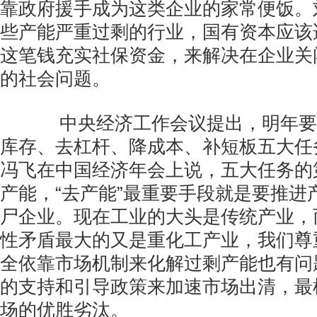
靠政府援手成为这类企业的家常便饭。
些产能严重过剩的行业，国有资本应该
这笔钱充实社保资金，来解决在企业关
的社会问题。
中央经济工作会议提出，明年要
库存、去杠杆、降成本、补短板五大任
冯飞在中国经济年会上说，五大任务的
产能，“去产能”最重要手段就是要推进
尸企业。现在工业的大头是传统产业，
性矛盾最大的又是重化工产业，我们尊
全依靠市场机制来化解过剩产能也有问
的支持和引导政策来加速市场出清，最
场的优胜劣汰。