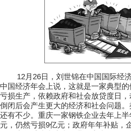
12月26日，刘世锦在中国国际经
中国经济年会上说，这就是一家典型的
亏损生产，依赖政府和社会放贷度日，
倒闭后会产生更大的经济和社会问题。类
还有不少。重庆一家钢铁企业去年上半
元，仍然亏损9亿元；政府年年补贴，