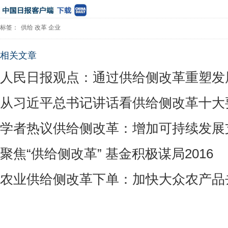
标签：
供给
改革
企业
相关文章
人民日报观点：通过供给侧改革重塑发
从习近平总书记讲话看供给侧改革十大
学者热议供给侧改革：增加可持续发展
聚焦“供给侧改革” 基金积极谋局2016
农业供给侧改革下单：加快大众农产品