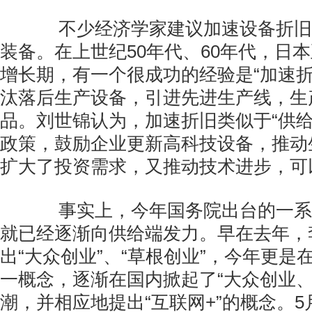
不少经济学家建议加速设备折旧
装备。在上世纪50年代、60年代，日
增长期，有一个很成功的经验是“加速折
汰落后生产设备，引进先进生产线，生
品。刘世锦认为，加速折旧类似于“供给
政策，鼓励企业更新高科技设备，推动
扩大了投资需求，又推动技术进步，可
事实上，今年国务院出台的一系
就已经逐渐向供给端发力。早在去年，
出“大众创业”、“草根创业”，今年更是
一概念，逐渐在国内掀起了“大众创业、
潮，并相应地提出“互联网+”的概念。5