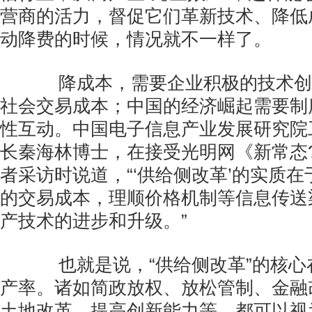
营商的活力，督促它们革新技术、降低
动降费的时候，情况就不一样了。
降成本，需要企业积极的技术创
社会交易成本；中国的经济崛起需要制
性互动。中国电子信息产业发展研究院
长秦海林博士，在接受光明网《新常态
者采访时说道，“‘供给侧改革’的实质
的交易成本，理顺价格机制等信息传送
产技术的进步和升级。”
也就是说，“供给侧改革”的核心
产率。诸如简政放权、放松管制、金融
土地改革、提高创新能力等，都可以视为