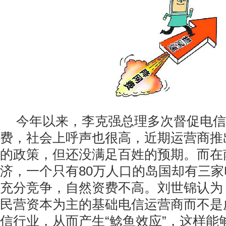
今年以来，李克强总理多次督促电信
费，社会上呼声也很高，近期运营商推
的政策，但还没满足百姓的预期。而在
济，一个只有80万人口的岛国却有三
充分竞争，自然资费不高。刘世锦认为
民营资本为主的基础电信运营商而不是
信行业，从而产生“鲶鱼效应”，这样能