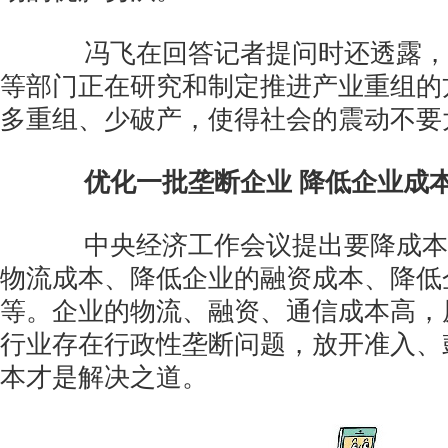
冯飞在回答记者提问时还透露，
等部门正在研究和制定推进产业重组的
多重组、少破产，使得社会的震动不要
优化一批垄断企业 降低企业成
中央经济工作会议提出要降成本
物流成本、降低企业的融资成本、降低
等。企业的物流、融资、通信成本高，
行业存在行政性垄断问题，放开准入、
本才是解决之道。