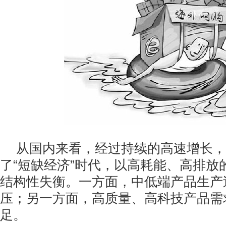
从国内来看，经过持续的高速增长，
了“短缺经济”时代，以高耗能、高排放
结构性失衡。一方面，中低端产品生产
压；另一方面，高质量、高科技产品需
足。