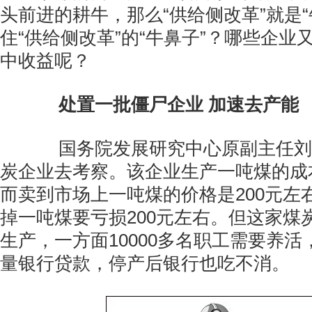
头前进的耕牛，那么“供给侧改革”就是“
住“供给侧改革”的“牛鼻子”？哪些企业
中收益呢？
处置一批僵尸企业 加速去产能
国务院发展研究中心原副主任刘
炭企业去考察。该企业生产一吨煤的成本
而卖到市场上一吨煤的价格是200元左
掉一吨煤要亏损200元左右。但这家煤
生产，一方面10000多名职工需要养
量银行贷款，停产后银行也吃不消。