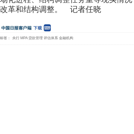
改革和结构调整。 记者任晓
标签：
央行
MPA
贷款管理
评估体系
金融机构