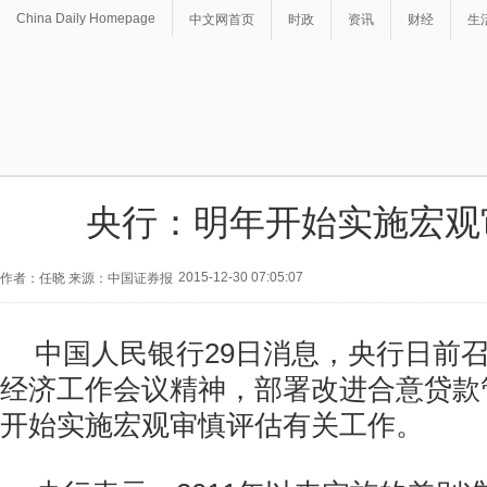
China Daily Homepage
中文网首页
时政
资讯
财经
生
央行：明年开始实施宏观
2015-12-30 07:05:07
作者：任晓 来源：中国证券报
中国人民银行29日消息，央行日前
经济工作会议精神，部署改进合意贷款管
开始实施宏观审慎评估有关工作。