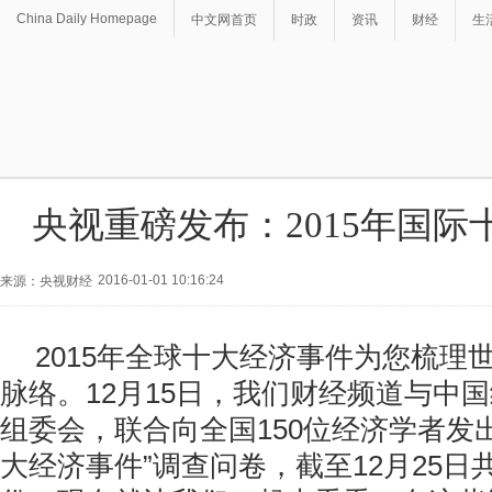
China Daily Homepage
中文网首页
时政
资讯
财经
生
央视重磅发布：2015年国际
2016-01-01 10:16:24
来源：央视财经
2015年全球十大经济事件为您梳理
脉络。12月15日，我们财经频道与中
组委会，联合向全国150位经济学者发出
大经济事件”调查问卷，截至12月25日