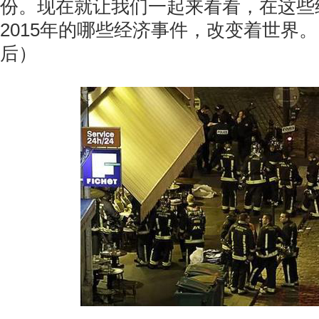
份。现在就让我们一起来看看，在这些
2015年的哪些经济事件，改变着世界
后）