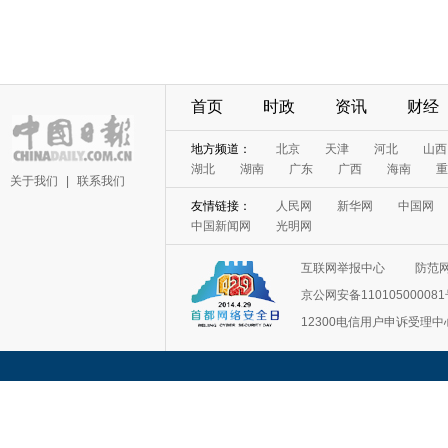
首页
时政
资讯
财经
地方频道：
北京
天津
河北
山西
湖北
湖南
广东
广西
海南
重
关于我们
|
联系我们
友情链接：
人民网
新华网
中国网
中国新闻网
光明网
互联网举报中心
防范
京公网安备11010500008
12300电信用户申诉受理中