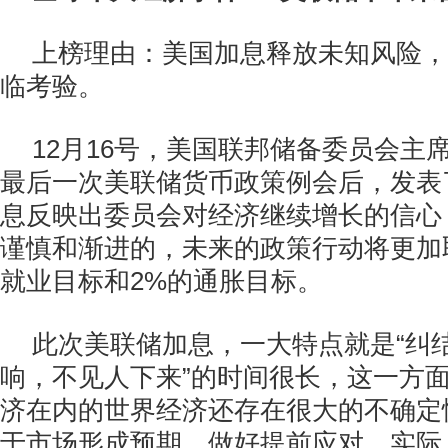
上榜理由：美国加息释放未知风险，
临考验。
12月16号，美国联邦储备委员会主席
最后一次美联储货币政策例会后，发表
息反映出委员会对经济继续增长的信心
谨慎和渐进的，未来的政策行动将更加
就业目标和2%的通胀目标。
此次美联储加息，一大特点就是“纠结
响，不见人下来”的时间很长，这一方
济在内的世界经济还存在很大的不确定
于市场形成预期，做好提前应对。实际