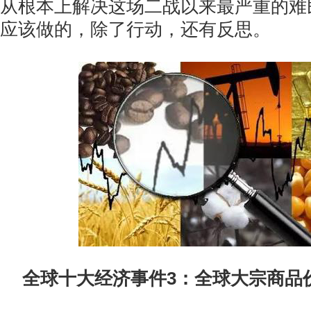
从根本上解决这场二战以来最严重的难
应该做的，除了行动，还有反思。
全球十大经济事件3：全球大宗商品