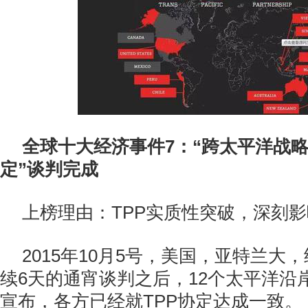
全球十大经济事件7：“跨太平洋战
定”谈判完成
上榜理由：TPP实质性突破，深刻
2015年10月5号，美国，亚特兰大
续6天的通宵谈判之后，12个太平洋沿
宣布，各方已经就TPP协定达成一致。