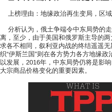
上榜理由：地缘政治再生变局，区域
分析认为，俄土争端令中东局势的走
离，至少，由于美国和俄罗斯主导的两
求各不相同，叙利亚内战的终结遥遥无
织“伊斯兰国”则在各方势力各方地缘政
以发展，2016年，中东局势仍将是影
大宗商品价格变化的重要因素。