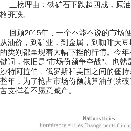
上榜理由：铁矿石下跌超四成，原油
格齐跌。
回顾2015年，一个不能不说的市场
从油价，到矿业，到金属，到咖啡大豆
的类别都呈现着大幅下挫的行情。今年
键词，依旧是“市场份额争夺战”。也就
沙特阿拉伯，俄罗斯和美国之间的僵持
整年，为了抢占市场份额就算油价跌破
苦支撑着不愿意减产。