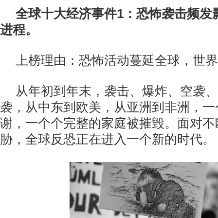
全球十大经济事件1：恐怖袭击频发
进程。
上榜理由：恐怖活动蔓延全球，世界
从年初到年末，袭击、爆炸、空袭、
袭，从中东到欧美，从亚洲到非洲，一
谢，一个个完整的家庭被摧毁。面对不
胁，全球反恐正在进入一个新的时代。