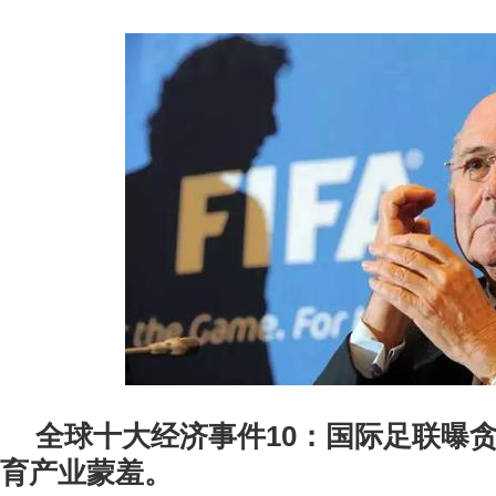
全球十大经济事件10：国际足联曝
育产业蒙羞。