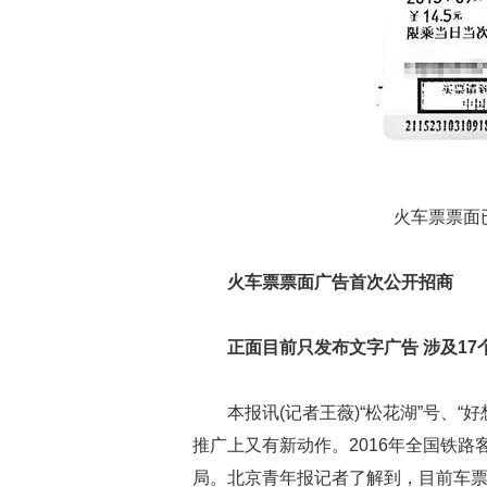
火车票票面已
火车票票面广告首次公开招商
正面目前只发布文字广告 涉及17
本报讯(记者王薇)“松花湖”号、“
推广上又有新动作。2016年全国铁路
局。北京青年报记者了解到，目前车