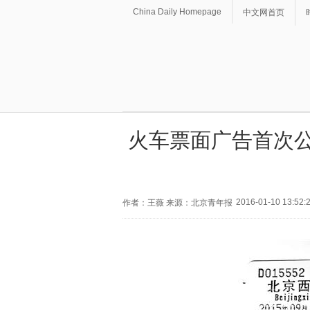
China Daily Homepage
中文网首页
火车票面广告首次公
2016-01-10 13:52:
作者：王薇 来源：北京青年报