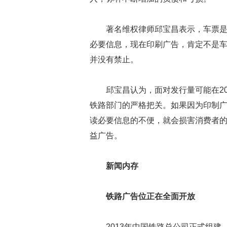
著名维权律师邱宝昌表示，车票
必要信息，现在印刷广告，肯定不是
并没有禁止。
邱宝昌认为，面对发行量可能在2
铁路部门的严格把关。如果因为印制
读必要信息的不便，就会损害消费者
益广告。
新闻内存
铁路广告位正在全面开放
2013年中国铁路总公司正式组