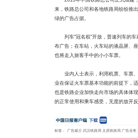
来，铁路总公司和各地铁路局纷纷推出
绿的广告占据。
列车“冠名权”开放，普速列车的
布广告；在车站，火车站的液晶屏、
也将走入旅客手中的小小车票。
业内人士表示，利用机票、车票
业在保证火车票基本功能的前提下，
也是铁路企业加快走向市场的具体体
的正常使用和乘车感受，无度的放开
标签：
广告媒介
武汉铁路局
太原铁路局
广告业务