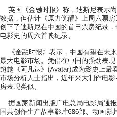
英国《金融时报》称，迪斯尼表示尚
数据，但估计《原力觉醒》上周六票房达
创下了迪斯尼在中国的首日票房纪录，
电影史的周六首映纪录。
《金融时报》表示，中国有望在未来
最大电影市场。凭借在中国的强劲表现
超越《阿凡达》(Avatar)成为影史上
市场分析人士指出，近年来大制作电影
房表现类似。
据国家新闻出版广电总局电影局通报数
国共创作生产故事影片686部、动画影