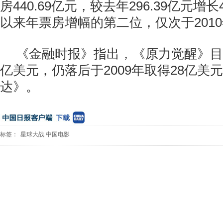
房440.69亿元，较去年296.39亿元增长4
以来年票房增幅的第二位，仅次于2010
《金融时报》指出，《原力觉醒》目
亿美元，仍落后于2009年取得28亿美
达》。
标签：
星球大战
中国电影