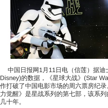
中国日报网1月11日电（信莲）据迪士
Disney)的数据，《星球大战》(Star 
作打破了中国电影市场的周六票房纪录
力觉醒》是星战系列的第七部，该系列
几十年。