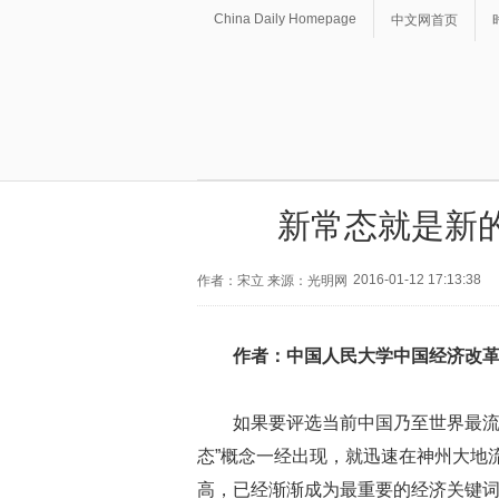
China Daily Homepage
中文网首页
新常态就是新
2016-01-12 17:13:38
作者：宋立 来源：光明网
作者：中国人民大学中国经济改
如果要评选当前中国乃至世界最流
态”概念一经出现，就迅速在神州大地
高，已经渐渐成为最重要的经济关键