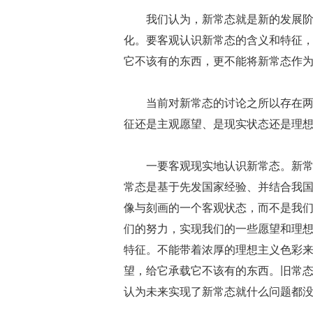
我们认为，新常态就是新的发展
化。要客观认识新常态的含义和特征
它不该有的东西，更不能将新常态作
当前对新常态的讨论之所以存在
征还是主观愿望、是现实状态还是理
一要客观现实地认识新常态。新
常态是基于先发国家经验、并结合我
像与刻画的一个客观状态，而不是我
们的努力，实现我们的一些愿望和理
特征。不能带着浓厚的理想主义色彩
望，给它承载它不该有的东西。旧常
认为未来实现了新常态就什么问题都