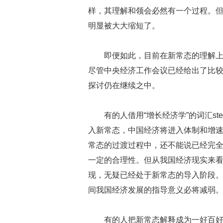
样，其理解和领会必然有一个过程。
明显被大大缩短了。
即便如此，目前在新常态的理解
尽管中央经济工作会议已经给出了比
探讨仍在继续之中。
有的人借用“增长经济学”的词汇ste
入新常态，中国经济将进入体制和增
常态的过渡过程中，还不能说已经完
一定的合理性。但从我国经济现实来
现，无疑已经处于新常态的导入阶段
间我国经济发展的指导意义必将减弱
有的人把新常态解释成为一好百