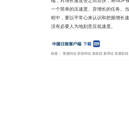
端，对增长速度去之而后快，将GDP
一个简单的压速度、弃增长的任务。当
程中，要以平常心来认识和把握增长
没有必要人为地刻意压低速度。
标签：
客观特征
阶段特征
新阶段
新理论
发展阶段