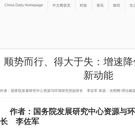
China Daily Homepage
中文网首页
时政
资讯
财经
生
顺势而行、得大于失：增速降
新动能
作者：国务院发展研究中心资源与环境研究所副所长 李佐军 来源：光明网-理论频
作者：国务院发展研究中心资源与环
长 李佐军