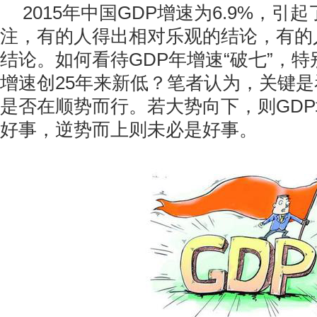
2015年中国GDP增速为6.9%，引
注，有的人得出相对乐观的结论，有的
结论。如何看待GDP年增速“破七”，特
增速创25年来新低？笔者认为，关键是
是否在顺势而行。若大势向下，则GD
好事，逆势而上则未必是好事。