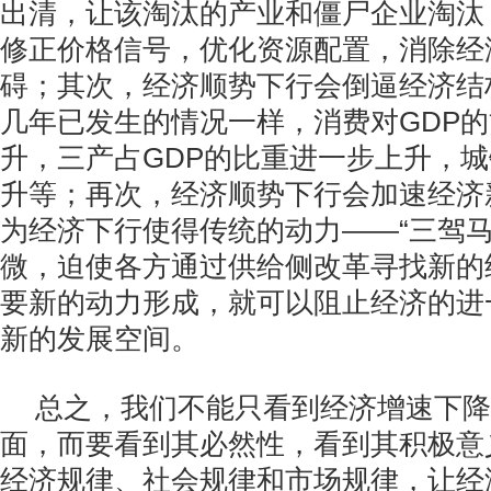
出清，让该淘汰的产业和僵尸企业淘汰
修正价格信号，优化资源配置，消除经
碍；其次，经济顺势下行会倒逼经济结
几年已发生的情况一样，消费对GDP
升，三产占GDP的比重进一步上升，
升等；再次，经济顺势下行会加速经济
为经济下行使得传统的动力——“三驾马
微，迫使各方通过供给侧改革寻找新的
要新的动力形成，就可以阻止经济的进
新的发展空间。
总之，我们不能只看到经济增速下降到
面，而要看到其必然性，看到其积极意
经济规律、社会规律和市场规律，让经