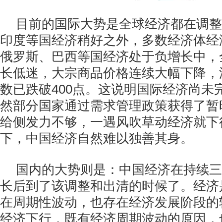
目前的国际大势是全球经济都在调整
印度等国经济稍好之外，多数经济体经
俄罗斯、巴西等国经济处于负增长中，
长低迷，大宗商品价格连续大幅下降，
数已跌破400点。这说明国际经济尚未
然部分国家通过需求管理政策获得了暂
给侧发力不够，一遇风吹草动经济就下
下，中国经济自然难以独善其身。
国内的大势则是：中国经济在持续三
长后到了该调整和出清的时候了。经济
在周期性波动，也存在经济发展阶段的
经济下行，既有经济周期波动的原因，