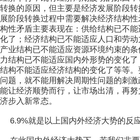
转换的原因，但主要是经济发展阶段转
展阶段转换过程中需要解决经济结构性
构性矛盾主要表现在：供给结构已不能
化了；经济结构已不能适应人口和劳动
产业结构已不能适应资源环境约束的条
力结构已不能适应国内外形势的变化了
结构不能适应经济结构的变化了等等。
问题，就不能用解决周期性问题的刺激
能让经济顺势而行，让市场出清，再努
济步入新常态。
6.9%就是以上国内外经济大势的反