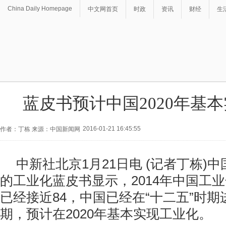
China Daily Homepage
中文网首页
时政
资讯
财经
生
蓝皮书预计中国2020年基
2016-01-21 16:45:55
作者：丁栋 来源：中国新闻网
中新社北京1月21日电 (记者丁栋)
的工业化蓝皮书显示，2014年中国工
已经接近84，中国已经在“十二五”时
期，预计在2020年基本实现工业化。