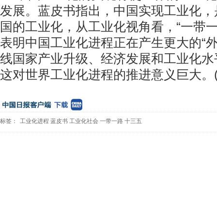
发展。蓝皮书指出，中国实现工业化，
国的工业化，从工业化视角看，“一带一
表明中国工业化进程正在产生更大的“外
线国家产业升级、经济发展和工业化水
这对世界工业化进程的推进意义巨大。(
标签：
工业化进程
蓝皮书
工业化社会
一带一路
十三五