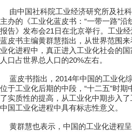
由中国社科院工业经济研究所及社科
主办的《工业化蓝皮书：“一带一路”沿
报告》发布会21日在北京举行。工业
蓝皮书主编黄群慧指出，从世界范围来看
业化进程中，真正进入工业化社会的国
人口占世界总人口的20%左右。
蓝皮书指出，2014年中国的工业化综合
位于工业化后期的中段，“十二五”时期
了实质性的提高，从工业化中期步入了
中国工业化进程中具有标志性意义。
黄群慧也表示，中国的工业化进程呈