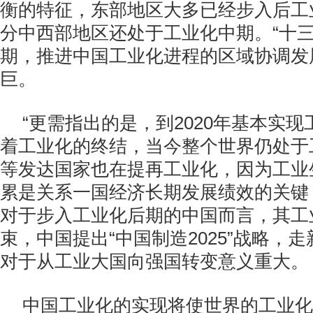
衡的特征，东部地区大多已经步入后工
分中西部地区还处于工业化中期。“十三
期，推进中国工业化进程的区域协调发
巨。
“更需指出的是，到2020年基本实
着工业化的终结，当今整个世界仍处于
等发达国家也在提再工业化，因为工业
累是关系一国经济长期发展绩效的关键
对于步入工业化后期的中国而言，其工
束，中国提出“中国制造2025”战略，
对于从工业大国向强国转变意义重大。
中国工业化的实现将使世界的工业化