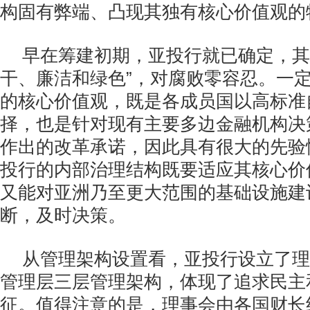
构固有弊端、凸现其独有核心价值观的
早在筹建初期，亚投行就已确定，其
干、廉洁和绿色”，对腐败零容忍。一
的核心价值观，既是各成员国以高标准
择，也是针对现有主要多边金融机构决
作出的改革承诺，因此具有很大的先验
投行的内部治理结构既要适应其核心价
又能对亚洲乃至更大范围的基础设施建
断，及时决策。
从管理架构设置看，亚投行设立了理
管理层三层管理架构，体现了追求民主
征。值得注意的是，理事会由各国财长