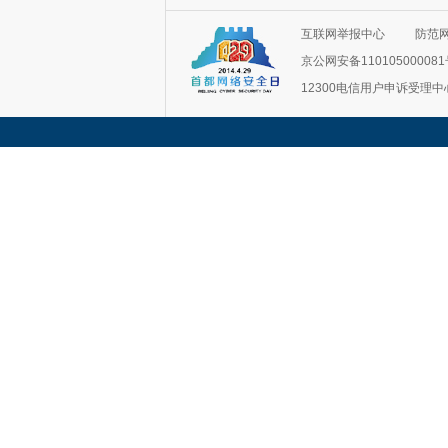
互联网举报中心
防范
京公网安备11010500008
12300电信用户申诉受理中