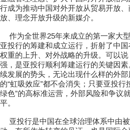
行成为推动中国对外开放从贸易开放、
放、理念开放升级的新媒介。
作为全世界25年来成立的第一家大
亚投行的筹建和成立运行，折射了中国
权重的上升、对外战略的升级。可以说
强，是亚投行顺利筹建运行的关键因素
续发展的势头，无论出现什么样的外部
的“虹吸效应”都不会消失；只要亚投行
绿色”的高标准运营，外部风险和争议
平。
亚投行是中国在全球治理体系中由被