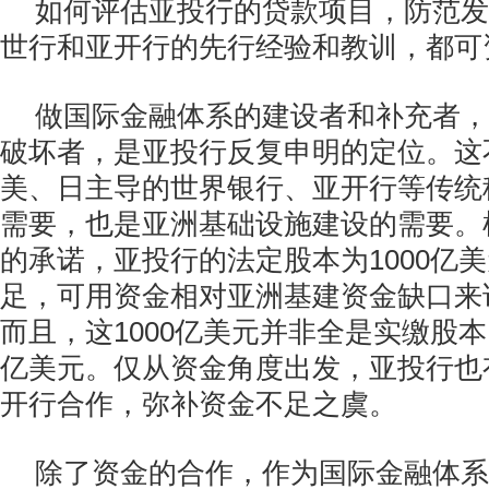
如何评估亚投行的贷款项目，防范发
世行和亚开行的先行经验和教训，都可
做国际金融体系的建设者和补充者，
破坏者，是亚投行反复申明的定位。这
美、日主导的世界银行、亚开行等传统
需要，也是亚洲基础设施建设的需要。
的承诺，亚投行的法定股本为1000亿
足，可用资金相对亚洲基建资金缺口来
而且，这1000亿美元并非全是实缴股本
亿美元。仅从资金角度出发，亚投行也
开行合作，弥补资金不足之虞。
除了资金的合作，作为国际金融体系