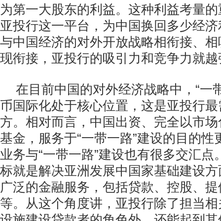
为第一大股东的利益。这种利益考量的
亚投行这一平台，为中国换回多少经济
与中国经济的对外开放战略相衔接、相
现衔接，亚投行的吸引力和竞争力就越
在目前中国的对外经济战略中，“一
币国际化处于核心位置，这是亚投行最
方。相对而言，中国出资、完全以市场
基金，服务于“一带一路”建设的目的性
业务与“一带一路”建设也有很多交汇点
标就是解决亚洲发展中国家基础建设方
广泛的金融服务，包括贷款、控股、提
等。从这个角度讲，亚投行除了担当相
设施建设贷款者的角色外，还能起到其