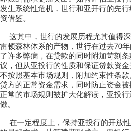
发生系统性危机，世行和亚开行的先行
资借鉴。
这其中，世行的发展历程尤其值得深
雷顿森林体系的产物，世行在过去70
了许多弊病，在贷款的同时附加苛刻条
议，但从亚投行的性质和保证贷款资金
不按照基本市场规则，附加约束性条款
贷方的正常资金需求，同时防止资金被
正常的市场规则被扩大化解读，亚投行
做。
在一定程度上，保持亚投行的开放性