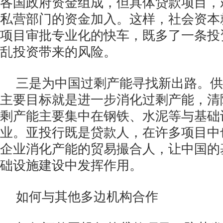
各国政府资金组成，但具体贷款项目，
私营部门的资金加入。这样，社会资本
项目审批专业化的快车，既多了一条投
乱投资带来的风险。
三是为中国过剩产能寻找新出路。供
主要目标就是进一步消化过剩产能，清
剩产能主要集中在钢铁、水泥等与基础
业。亚投行既是贷款人，在许多项目中
企业消化产能的贸易撮合人，让中国的
础设施建设中发挥作用。
如何与其他多边机构合作