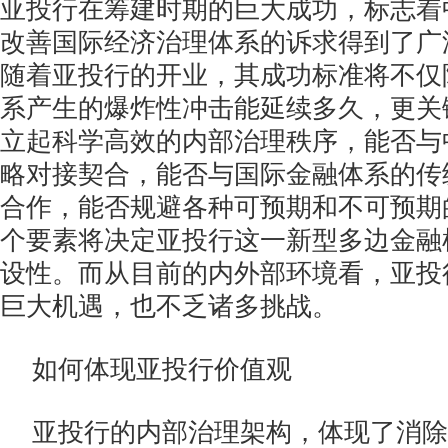
亚投行在筹建时期的巨大成功，标志着
改善国际经济治理体系的诉求得到了广
随着亚投行的开业，其成功标准将不仅
系产生的爆炸性冲击能延续多久，更关
立起科学高效的内部治理秩序，能否与
略对接契合，能否与国际金融体系的传
合作，能否规避各种可预期和不可预期
个要素将决定亚投行这一新型多边金融
设性。而从目前的内外部环境看，亚投
巨大机遇，也不乏诸多挑战。
如何体现亚投行价值观
亚投行的内部治理架构，体现了消除