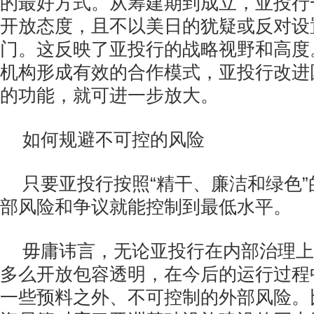
的最好方式。从筹建期到成立，亚投行
开放态度，且不以美日的犹疑或反对设
门。这反映了亚投行的战略视野和高度
机构形成有效的合作模式，亚投行改进
的功能，就可进一步放大。
如何规避不可控的风险
只要亚投行按照“精干、廉洁和绿色
部风险和争议就能控制到最低水平。
毋庸讳言，无论亚投行在内部治理上
多么开放包容透明，在今后的运行过程
一些预料之外、不可控制的外部风险。