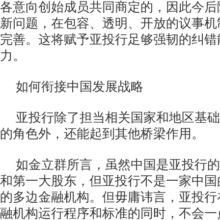
各意向创始成员共同商定的，因此今后
新问题，在包容、透明、开放的议事机
完善。这将赋予亚投行足够强韧的纠错
力。
如何衔接中国发展战略
亚投行除了担当相关国家和地区基础
的角色外，还能起到其他桥梁作用。
如金立群所言，虽然中国是亚投行的
和第一大股东，但亚投行不是一家中国
的多边金融机构。但毋庸讳言，亚投行
融机构运行程序和标准的同时，不会一