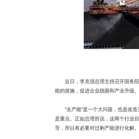
近日，李克强总理主持召开国务
能的措施，促进企业脱困和产业升级
“去产能”是一个大问题，也是改
是重点。正如总理所说，这两个行业
导，所以有必要对过剩产能进行化解