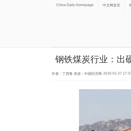
China Daily Homepage
中文网首页
钢铁煤炭行业：出硬
2016-01-27 17:3
作者：丁西鲁 来源：中国经济网