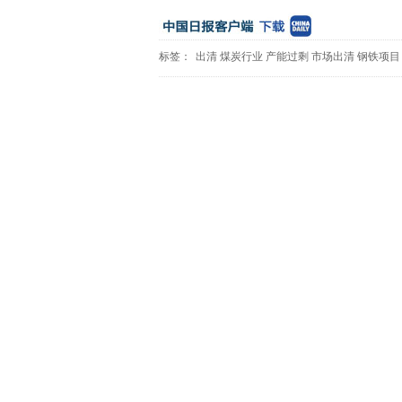
标签：
出清
煤炭行业
产能过剩
市场出清
钢铁项目