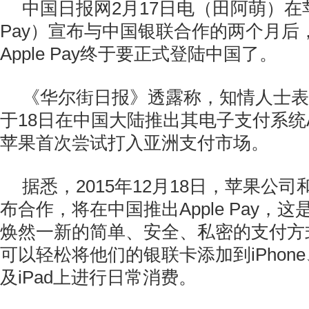
中国日报网2月17日电（田阿萌）在苹
Pay）宣布与中国银联合作的两个月后
Apple Pay终于要正式登陆中国了。
《华尔街日报》透露称，知情人士表
于18日在中国大陆推出其电子支付系统App
苹果首次尝试打入亚洲支付市场。
据悉，2015年12月18日，苹果公
布合作，
将在中国推出Apple Pay，
焕然一新的简单、安全、私密的支付方
可以轻松将他们的银联卡添加到iPhone、Ap
及iPad上进行日常消费。