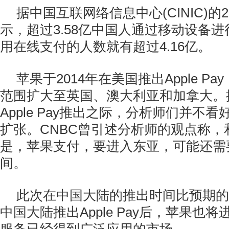
据中国互联网络信息中心(CINIC)的
示，超过3.58亿中国人通过移动设备
用在线支付的人数就有超过4.16亿。
苹果于2014年在美国推出Apple P
范围扩大至英国、澳大利亚和加拿大。
Apple Pay推出之际，分析师们并不
扩张。
CNBC曾引述分析师的观点称
是，苹果支付，要进入东亚，可能还需
间。
此次在中国大陆的推出时间比预期的
中国大陆推出Apple Pay后，苹果也