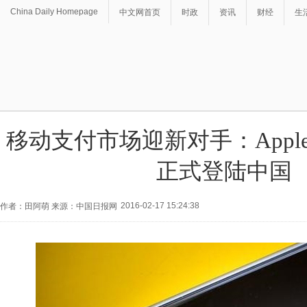
China Daily Homepage
中文网首页
时政
资讯
财经
生
移动支付市场迎新对手：Apple 
正式登陆中国
2016-02-17 15:24:38
作者：田阿萌 来源：中国日报网