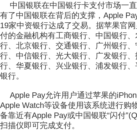
中国银联在中国银行卡支付市场一直
有了中国银联在背后的支撑，Apple P
19家中资银行达成了交易
。据苹果官网
付的金融机构有工商银行、中国银行、
行、北京银行、交通银行、广州银行、
行、中信银行、光大银行、广发银行、
行、华夏银行、兴业银行、浦发银行、
银行。
Apple Pay允许用户通过苹果的iPhon
Apple Watch等设备使用该系统进行
备靠近有Apple Pay或中国银联“闪付”(Qu
扫描仪即可完成支付。