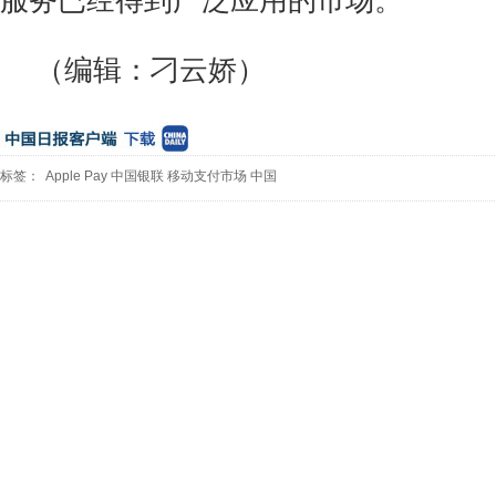
服务已经得到广泛应用的市场。
（编辑：刁云娇）
标签：
Apple
Pay
中国银联
移动支付市场
中国