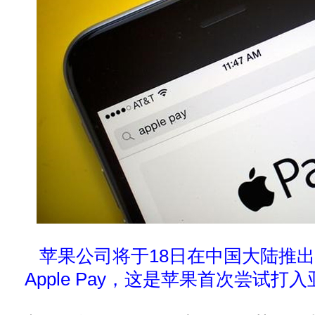
苹果公司将于18日在中国大陆推
Apple Pay，这是苹果首次尝试打