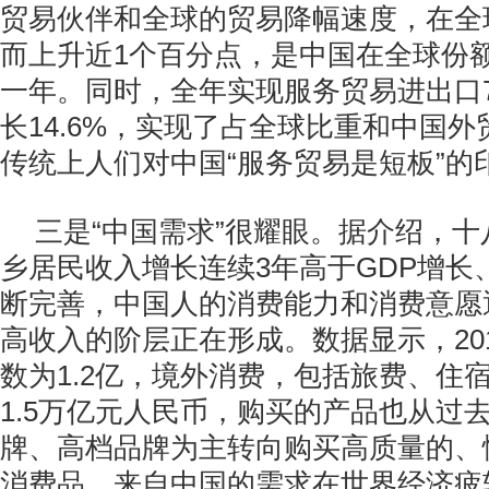
贸易伙伴和全球的贸易降幅速度，在全
而上升近1个百分点，是中国在全球份
一年。同时，全年实现服务贸易进出口7
长14.6%，实现了占全球比重和中国外
传统上人们对中国“服务贸易是短板”的
三是“中国需求”很耀眼。据介绍，
乡居民收入增长连续3年高于GDP增长
断完善，中国人的消费能力和消费意愿
高收入的阶层正在形成。数据显示，20
数为1.2亿，境外消费，包括旅费、住
1.5万亿元人民币，购买的产品也从过
牌、高档品牌为主转向购买高质量的、
消费品，来自中国的需求在世界经济疲