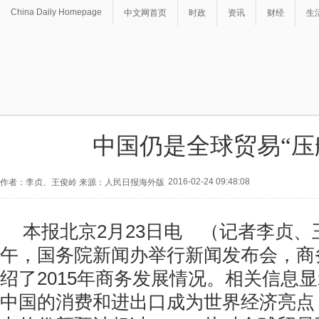
China Daily Homepage
中文网首页
时政
资讯
财经
生
中国仍是全球贸易“压
2016-02-24 09:48:08
作者：李贞、王俊岭 来源：人民日报海外版
本报北京2月23日电 （记者李贞
午，国务院新闻办举行新闻发布会，商
绍了2015年商务发展情况。相关信息显
中国的消费和进出口成为世界经济亮点