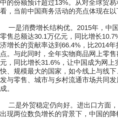
中的份额预计超过13%。从对全球贸
看，当前中国商务活动的亮点体现在以
一是消费增长结构优。2015年，中
零售总额达30.1万亿元，同比增长10.
济增长的贡献率达到66.4%，比2014年
点。与此同时，全年实物商品网上零售额
元，同比增长31.6%，让中国成为网
快、规模最大的国家，如今线上与线下
发与零售、城市与乡村流通市场共同发
成。
二是外贸稳定仍向好。进出口方面，
出现两位数负增长的背景下，中国的降