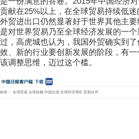
是一份满意的答卷。2015年中国经济
贡献在25%以上，在全球贸易持续低
外贸进出口仍然显著好于世界其他主要
是对世界贸易乃至全球经济发展的一个
过，高虎城也认为，我国外贸确实到了
效、新的行业要创新发展的阶段，有一
该调整思维，迈过这个槛。
标签：
全球贸易
全球份额
中国出境
全球经济增长
贸易伙伴