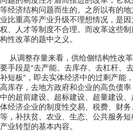
问题的制度性矛盾而推进的改革，它就
等经济结构问题而生的。之所以有的地
业比重高等产业升级不理想情况，是因
权、人才等制度不合理。而改革这些制
构性改革的题中之义。
从调整存量来看，供给侧结构性改革
要手段是“去产能、去库存、去杠杆、
补短板”，即去实体经济中的过剩产能
高库存，去地方政府和企业的高负债率
中的超前建设、超标建设、超量建设、
体经济企业的制度性交易、税费、财务
等，补扶贫、农业、生态、公共服务短
产业转型的基本内容。