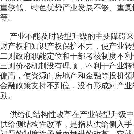
重较低、特色优势产业发展不够、重复
等。
产业不能及时转型升级的主要障碍来
财产权和知识产权保护不力，使产业转
二则政府职能定位和干部考核制度不利
三则价格机制没有理顺，不利于产业转
偏高，使资源向房地产和金融等投机领
金融政策支持不到位，没有形成对产业
励。
供给侧结构性改革在产业转型升级中
供给侧结构性改革，是指从供给侧入手