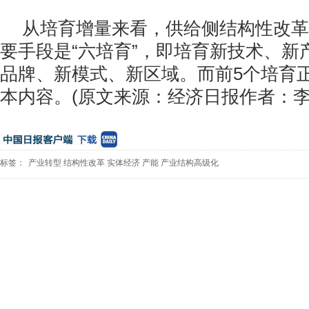
从培育增量来看，供给侧结构性改革
要手段是“六培育”，即培育新技术、新
品牌、新模式、新区域。而前5个培育
本内容。(原文来源：经济日报作者：李
标签：
产业转型
结构性改革
实体经济
产能
产业结构高级化