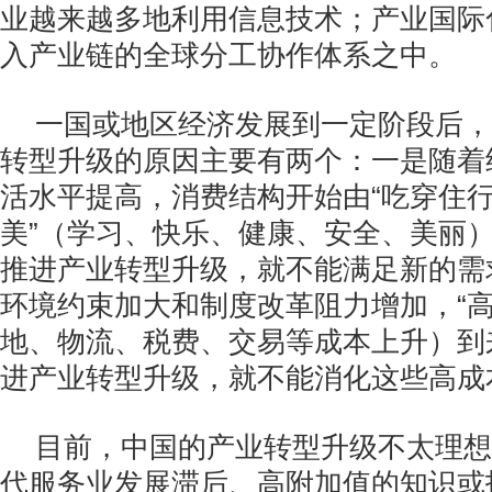
业越来越多地利用信息技术；产业国际
入产业链的全球分工协作体系之中。
一国或地区经济发展到一定阶段后，
转型升级的原因主要有两个：一是随着
活水平提高，消费结构开始由“吃穿住行
美”（学习、快乐、健康、安全、美丽
推进产业转型升级，就不能满足新的需
环境约束加大和制度改革阻力增加，“高
地、物流、税费、交易等成本上升）到
进产业转型升级，就不能消化这些高成
目前，中国的产业转型升级不太理想
代服务业发展滞后、高附加值的知识或