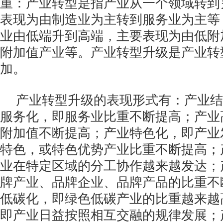
重：产业转型是指产业从一个领域转到
表现为由制造业为主转到服务业为主等
业由低端升到高端，主要表现为由低附
附加值产业等。产业转型升级是产业转
加。
产业转型升级的表现形式有：产业结
服务化，即服务业比重不断提高；产业
附加值不断提高；产业特色化，即产业
特色，或特色优势产业比重不断提高；
业在特定区域的分工协作越来越发达；
牌产业、品牌企业、品牌产品的比重不
低碳化，即绿色低碳产业的比重越来越
即产业日益按照相互交融的规律发展；