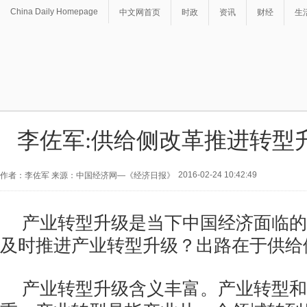
China Daily Homepage
中文网首页
时政
资讯
财经
生
李佐军:供给侧改革推进转型
2016-02-24 10:42:49
作者：李佐军 来源：中国经济网—《经济日报》
产业转型升级是当下中国经济面临的
及时推进产业转型升级？出路在于供给
产业转型升级含义丰富。产业转型和