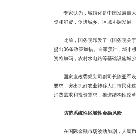
专家认为，城镇化是中国发展最
资和消费，促进城乡、区域协调发展
此前，国务院印发了《国务院关
提出36条政策举措。专家预计，城市
资将加码，农村水电路等基础设施城
国家发改委规划司副司长陈亚军
要求，突出抓好农业转移人口市民化
消费需求和投资需求，推进结构性改
防范系统性区域性金融风险
在国际金融市场波动加剧，人民币