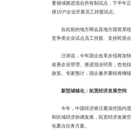
要领域推进混合所有制试点，下半年
择10户企业开展员工持股试点。
在此前的地方两会及地方国资系
竞争类企业试点员工持股、支持民营
汪涛说，今年国企改革步伐将加
改善企业管理、推进混业经营，也包括
政策。专家预计，国企兼并重组将继
新型城镇化：拓宽经济发展空间
今年，中国经济将注重深挖国内
和区域经济协调发展，拓宽经济发展空
化重点任务方案。