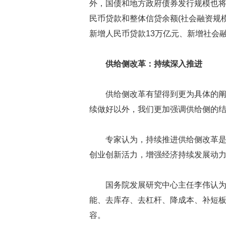
外，国债和地方政府债券发行规模也
民币贷款和整体信贷余额(社会融资规模
新增人民币贷款13万亿元、新增社会融
供给侧改革：持续深入推进
供给侧改革有望得到更为具体的
续做好以外，我们更加强调供给侧的
专家认为，持续推进供给侧改革是
创业创新活力，增强经济持续发展动
国务院发展研究中心主任李伟认为
能、去库存、去杠杆、降成本、补短板
容。