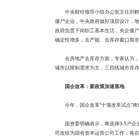
中央财经领导小组办公室主任刘
僵尸企业，中央政府做好顶层设计，
政府负责下岗职工基本生活，央企僵
确定性增多，去产能、去库存窗口期非
在房地产去库存方面，专家认为，
城市以限制需求为主，三四线城市库
国企改革：新政策加速落地
今年，国企改革“十项改革试点”
国资委明确表示，将选择3-5户
司改组为国有资本运营公司工作；将