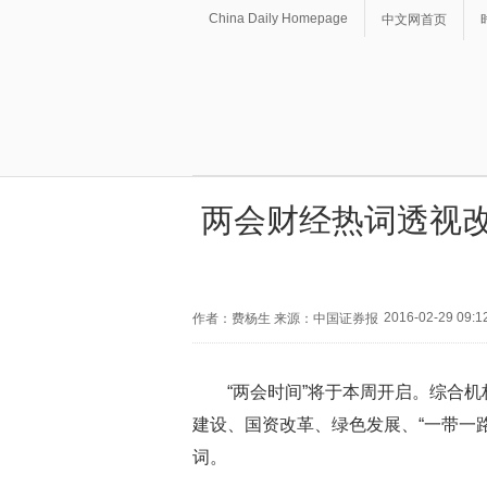
China Daily Homepage
中文网首页
两会财经热词透视改
2016-02-29 09:1
作者：费杨生 来源：中国证券报
“两会时间”将于本周开启。综合
建设、国资改革、绿色发展、“一带一
词。