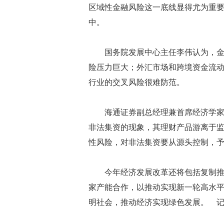
区域性金融风险这一底线显得尤为重
中。
国务院发展中心主任李伟认为，
险压力巨大；外汇市场和跨境资金流
行业的交叉风险很难防范。
海通证券副总经理兼首席经济学
非法集资的现象，其理财产品游离于
性风险，对非法集资要从源头控制，
今年经济发展改革还将包括复制推
家产能合作，以推动实现新一轮高水
明社会，推动经济实现绿色发展。 记