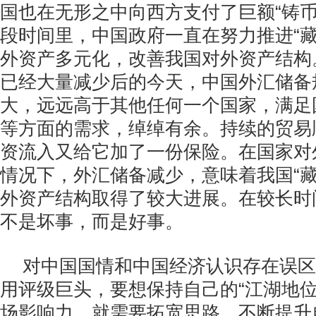
国也在无形之中向西方支付了巨额“铸币
段时间里，中国政府一直在努力推进“藏
外资产多元化，改善我国对外资产结构
已经大量减少后的今天，中国外汇储备
大，远远高于其他任何一个国家，满足
等方面的需求，绰绰有余。持续的贸易
资流入又给它加了一份保险。在国家对
情况下，外汇储备减少，意味着我国“藏
外资产结构取得了较大进展。在较长时
不是坏事，而是好事。
对中国国情和中国经济认识存在误区
用评级巨头，要想保持自己的“江湖地位
场影响力，就需要拓宽思路，不断提升