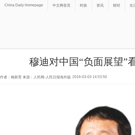
China Daily Homepage
中文网首页
时政
资讯
财经
生
穆迪对中国“负面展望”
2016-03-03 14:53:50
作者：梅新育 来源：人民网-人民日报海外版