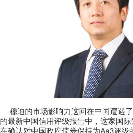
穆迪的市场影响力这回在中国遭遇了
的最新中国信用评级报告中，这家国际
在确认对中国政府债券保持为Aa3评级