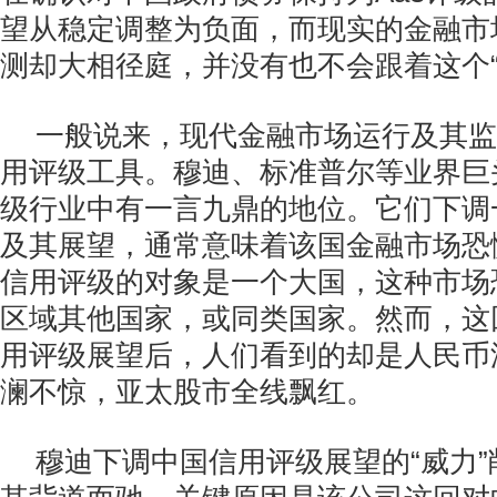
望从稳定调整为负面，而现实的金融市
测却大相径庭，并没有也不会跟着这个“
一般说来，现代金融市场运行及其监
用评级工具。穆迪、标准普尔等业界巨
级行业中有一言九鼎的地位。它们下调
及其展望，通常意味着该国金融市场恐
信用评级的对象是一个大国，这种市场
区域其他国家，或同类国家。然而，这
用评级展望后，人们看到的却是人民币
澜不惊，亚太股市全线飘红。
穆迪下调中国信用评级展望的“威力