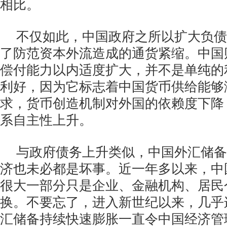
相比。
不仅如此，中国政府之所以扩大负债
了防范资本外流造成的通货紧缩。中国
偿付能力以内适度扩大，并不是单纯的
利好，因为它标志着中国货币供给能够
求，货币创造机制对外国的依赖度下降
系自主性上升。
与政府债务上升类似，中国外汇储备
济也未必都是坏事。近一年多以来，中
很大一部分只是企业、金融机构、居民
换。不要忘了，进入新世纪以来，几乎
汇储备持续快速膨胀一直令中国经济管