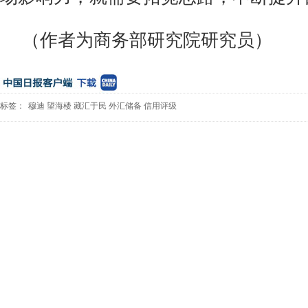
（作者为商务部研究院研究员）
标签：
穆迪
望海楼
藏汇于民
外汇储备
信用评级