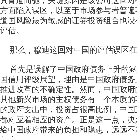
其背道而驰，关键原因是该公司这回对
方面陷入误区，以至于市场参与者普遍
道国风险最为敏感的证券投资组合也没
评估。
那么，穆迪这回对中国的评估误区在
首先是误解了中国政府债务上升的涵
国信用评级展望，理由是中国政府债务
推进改革的不确定性。然而，中国政府
其他新兴市场的主权债务有一个本质的
的政府支出中，投资占很高比例，中国
都对应着相应的资产。正是这一点，决
给中国政府带来的负担和隐患，远远不