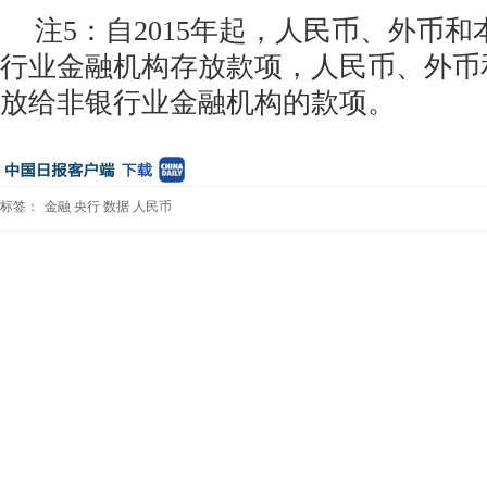
注5：自2015年起，人民币、外币
行业金融机构存放款项，人民币、外币
放给非银行业金融机构的款项。
标签：
金融
央行
数据
人民币