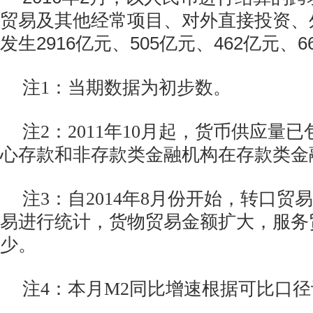
贸易及其他经常项目、对外直接投资、
发生2916亿元、505亿元、462亿元、6
注1：当期数据为初步数。
注2：2011年10月起，货币供应量
心存款和非存款类金融机构在存款类金
注3：自2014年8月份开始，转口贸
易进行统计，货物贸易金额扩大，服务
少。
注4：本月M2同比增速根据可比口