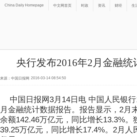
China Daily Homepage
中文网首页
时政
资讯
财经
生
央行发布2016年2月金融
2016-03-14 08:54:50
来源：中国日报网
中国日报网3月14日电 中国人民银行1
月金融统计数据报告。报告显示，2月末
余额142.46万亿元，同比增长13.3%。
39.25万亿元，同比增长17.4%。2月人