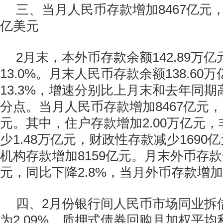
三、当月人民币存款增加8467亿元
亿美元
2月末，本外币存款余额142.89万
13.0%。月末人民币存款余额138.60
13.3%，增速分别比上月末和去年同期高0
分点。当月人民币存款增加8467亿元，
元。其中，住户存款增加2.00万亿元
少1.48万亿元，财政性存款减少169
机构存款增加8159亿元。月末外币存款
元，同比下降2.8%，当月外币存款增加
四、2月份银行间人民币市场同业拆
为2.09%，质押式债券回购月加权平均利