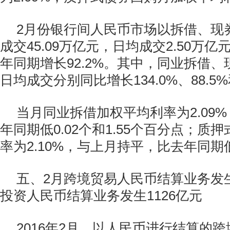
2月份银行间人民币市场以拆借、现
成交45.09万亿元，日均成交2.50万
年同期增长92.2%。其中，同业拆借
日均成交分别同比增长134.0%、88.5%
当月同业拆借加权平均利率为2.09
年同期低0.02个和1.55个百分点；质
率为2.10%，与上月持平，比去年同期低
五、2月跨境贸易人民币结算业务发生
投资人民币结算业务发生1126亿元
2016年2月，以人民币进行结算的