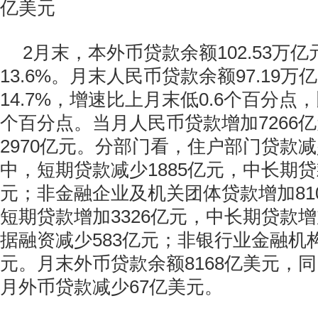
亿美元
2月末，本外币贷款余额102.53万
13.6%。月末人民币贷款余额97.19
14.7%，增速比上月末低0.6个百分点，
个百分点。当月人民币贷款增加7266
2970亿元。分部门看，住户部门贷款减
中，短期贷款减少1885亿元，中长期贷
元；非金融企业及机关团体贷款增加81
短期贷款增加3326亿元，中长期贷款增
据融资减少583亿元；非银行业金融机构
元。月末外币贷款余额8168亿美元，同
月外币贷款减少67亿美元。