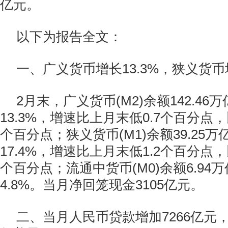
亿元。
以下为报告全文：
一、广义货币增长13.3%，狭义货币增
2月末，广义货币(M2)余额142.4
13.3%，增速比上月末低0.7个百分点，
个百分点；狭义货币(M1)余额39.25
17.4%，增速比上月末低1.2个百分点，
个百分点；流通中货币(M0)余额6.94
4.8%。当月净回笼现金3105亿元。
二、当月人民币贷款增加7266亿元