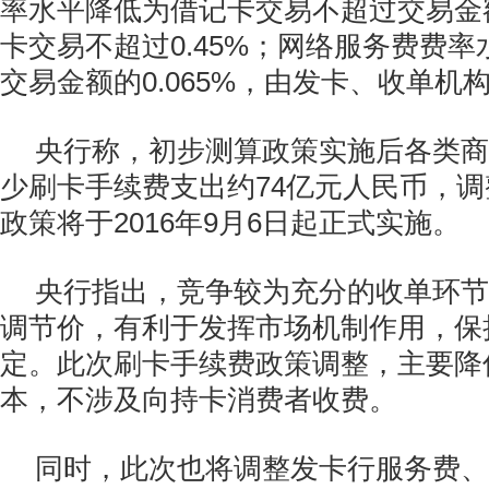
率水平降低为借记卡交易不超过交易金额
卡交易不超过0.45%；网络服务费费
交易金额的0.065%，由发卡、收单机
央行称，初步测算政策实施后各类商
少刷卡手续费支出约74亿元人民币，
政策将于2016年9月6日起正式实施。
央行指出，竞争较为充分的收单环节
调节价，有利于发挥市场机制作用，保
定。此次刷卡手续费政策调整，主要降
本，不涉及向持卡消费者收费。
同时，此次也将调整发卡行服务费、