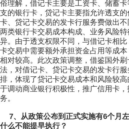
俗理解，借记卡主要是工资卡、储蓄卡
支的银行卡，贷记卡主要指允许透支的
卡、贷记卡交易的发卡行服务费做出不
两类银行卡交易成本构成、业务风险特
异。由于透支权限不同，与借记卡相比
卡交易中需要额外承担资金占用等成本
相对较高。此次政策调整，借鉴国外刷
法，对借记卡、贷记卡交易的发卡行服
排，体现了贷记卡交易成本和风险较高
于调动商业银行积极性，推广信用卡，
务。
7、从政策公布到正式实施有6个月
什么不能提早执行？