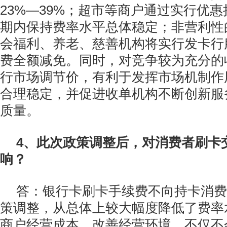
23%—39%；超市等商户通过实行优
期内保持费率水平总体稳定；非营利性
会福利、养老、慈善机构将实行发卡行
费全额减免。同时，对竞争较为充分的
行市场调节价，有利于发挥市场机制作
合理稳定，并促进收单机构不断创新服
质量。
4、此次政策调整后，对消费者刷卡
响？
答：银行卡刷卡手续费不向持卡消费
策调整，从总体上较大幅度降低了费率
商户经营成本，改善经营环境，不仅不