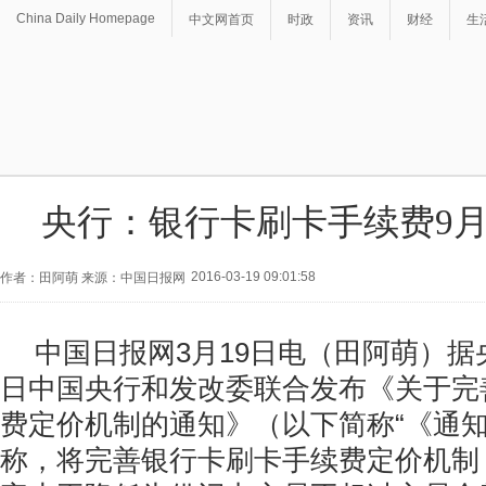
China Daily Homepage
中文网首页
时政
资讯
财经
生
央行：银行卡刷卡手续费9
2016-03-19 09:01:58
作者：田阿萌 来源：中国日报网
中国日报网3月19日电（田阿萌）据
日中国央行和发改委联合发布《
关于完
费定价机制的通知》（以下简称“《通知
称，将完善银行卡刷卡手续费定价机制