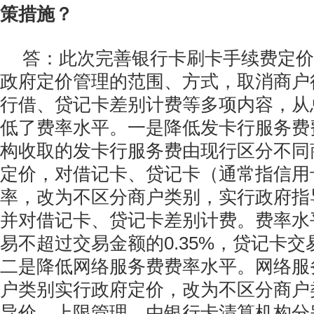
策措施？
答：此次完善银行卡刷卡手续费定价
政府定价管理的范围、方式，取消商户
行借、贷记卡差别计费等多项内容，从
低了费率水平。一是降低发卡行服务费
构收取的发卡行服务费由现行区分不同
定价，对借记卡、贷记卡（通常指信用
率，改为不区分商户类别，实行政府指
并对借记卡、贷记卡差别计费。费率水
易不超过交易金额的0.35%，贷记卡交易
二是降低网络服务费费率水平。网络服
户类别实行政府定价，改为不区分商户
导价、上限管理，由银行卡清算机构分