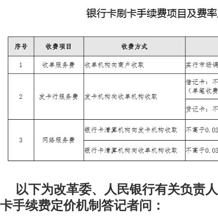
以下为改革委、人民银行有关负责人
卡手续费定价机制答记者问：