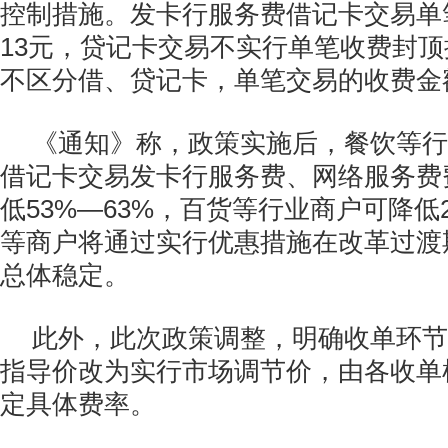
控制措施。发卡行服务费借记卡交易单
13元，贷记卡交易不实行单笔收费封
不区分借、贷记卡，单笔交易的收费金额
《通知》称，政策实施后，餐饮等行
借记卡交易发卡行服务费、网络服务费
低53%—63%，百货等行业商户可降低2
等商户将通过实行优惠措施在改革过渡
总体稳定。
此外，此次政策调整，明确收单环节
指导价改为实行市场调节价，由各收单
定具体费率。