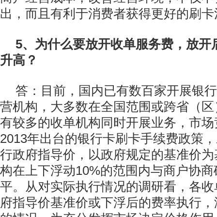
出，而且有利于消费者获得更好的刷卡
5、为什么要放开收单服务费，放开
升高？
答：目前，国内已有数百家开展银行
营机构，大多数在全国范围或跨省（区
有较多的收单机构同时开展业务，市场
2013年出台的银行卡刷卡手续费政策
行政府指导价，以政府规定的基准价为
构在上下浮动10%的范围内与商户协
平。从对实际执行情况的调研看，各收
府指导价基准价或下浮后的费率执行，