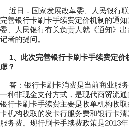
近日，国家发展改革委、人民银行联
完善银行卡刷卡手续费定价机制的通知
委、人民银行有关负责人就《通知》出
记者的提问。
1、此次完善银行卡刷卡手续费定价
虑？
答：银行卡刷卡消费是当前商业服务
一种非现金支付方式，是现代商贸流通
银行卡刷卡手续费主要是收单机构收取
卡机构收取的发卡行服务费和银行卡清
服务费。现行刷卡手续费政策是2013