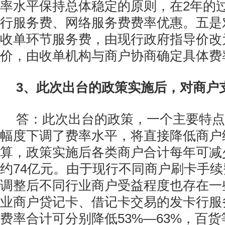
率水平保持总体稳定的原则，在2年的
行服务费、网络服务费费率优惠。五是
收单环节服务费，由现行政府指导价改
价，由收单机构与商户协商确定具体费
3、此次出台的政策实施后，对商户
答：此次出台的政策，一个主要特点
幅度下调了费率水平，将直接降低商户
算，政策实施后各类商户合计每年可减
约74亿元。由于现行不同商户刷卡手
调整后不同行业商户受益程度也存在一
业商户贷记卡、借记卡交易的发卡行服
费率合计可分别降低53%—63%，百