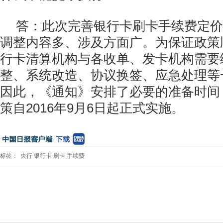
答：此次完善银行卡刷卡手续费定价
调整内容多、涉及方面广。为保证政策
行卡清算机构与各收单、发卡机构需要
整、系统改造、协议换签、应急处理等
因此，《通知》安排了必要的准备时间
策自2016年9月6日起正式实施。
标签：
央行
银行卡
刷卡
手续费