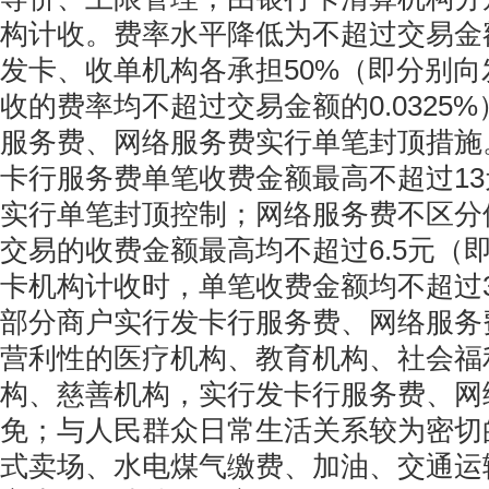
构计收。费率水平降低为不超过交易金额的
发卡、收单机构各承担50%（即分别
收的费率均不超过交易金额的0.0325
服务费、网络服务费实行单笔封顶措施
卡行服务费单笔收费金额最高不超过1
实行单笔封顶控制；网络服务费不区分
交易的收费金额最高均不超过6.5元（
卡机构计收时，单笔收费金额均不超过3
部分商户实行发卡行服务费、网络服务
营利性的医疗机构、教育机构、社会福
构、慈善机构，实行发卡行服务费、网
免；与人民群众日常生活关系较为密切
式卖场、水电煤气缴费、加油、交通运