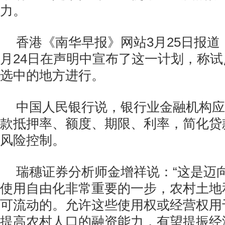
力。
香港《南华早报》网站3月25日报道
月24日在声明中宣布了这一计划，称
选中的地方进行。
中国人民银行说，银行业金融机构应
款抵押率、额度、期限、利率，简化贷
风险控制。
瑞穗证券分析师金增祥说：“这是迈
使用自由化非常重要的一步，农村土地
可流动的。允许这些使用权或经营权用
提高农村人口的融资能力，有望提振经