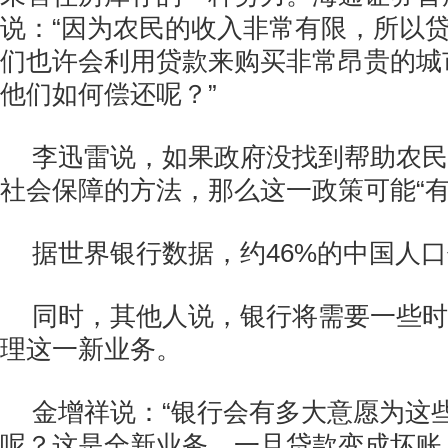
说：“因为农民的收入非常有限，所以
们也许会利用贷款来购买非常昂贵的城
他们如何偿还呢？”
李迅雷说，如果政府没找到帮助农民
社会保障的方法，那么这一政策可能“有
据世界银行数据，约46%的中国人
同时，其他人说，银行将需要一些时
理这一新业务。
金增祥说：“银行会有多大意愿为这
呢？这是全新业务，一旦贷款变成坏账