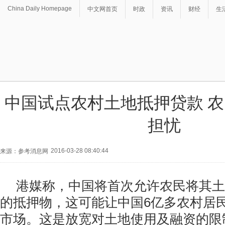
China Daily Homepage
中文网首页
时政
资讯
财经
生
中国试点农村土地抵押贷款 
担忧
2016-03-28 08:40:44
来源：参考消息网
港媒称，中国将首次允许农民将其土
的抵押物，这可能让中国6亿多农村居
市场。这是放宽对土地使用及融资的限