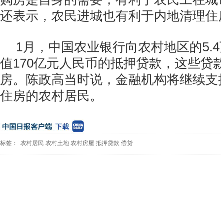
还表示，农民进城也有利于内地清理住
1月，中国农业银行向农村地区的5.
值170亿元人民币的抵押贷款，这些贷
房。陈政高当时说，金融机构将继续支
住房的农村居民。
标签：
农村居民
农村土地
农村房屋
抵押贷款
偿贷