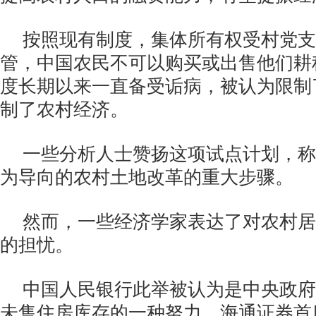
按照现有制度，集体所有权受村党支
管，中国农民不可以购买或出售他们耕
度长期以来一直备受诟病，被认为限制
制了农村经济。
一些分析人士赞扬这项试点计划，称
为导向的农村土地改革的重大步骤。
然而，一些经济学家表达了对农村居
的担忧。
中国人民银行此举被认为是中央政府
未售住房库存的一种努力。海通证券首