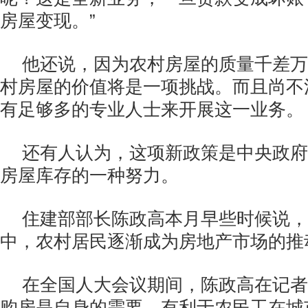
房屋变现。”
他还说，因为农村房屋的质量千差万
村房屋的价值将是一项挑战。而且尚不
有足够多的专业人士来开展这一业务。
还有人认为，这项新政策是中央政府
房屋库存的一种努力。
住建部部长陈政高本月早些时候说，
中，农村居民逐渐成为房地产市场的推
在全国人大会议期间，陈政高在记者
购房是自身的需要，有利于农民工在城