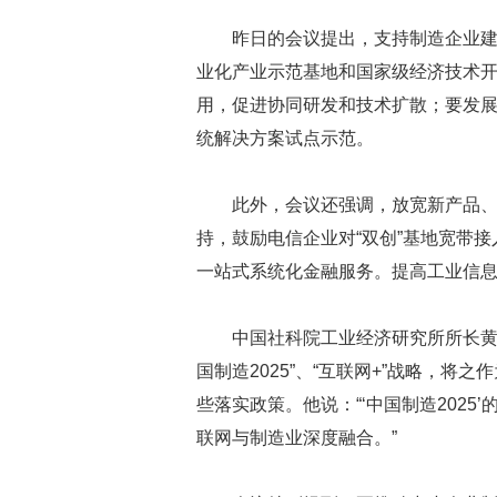
昨日的会议提出，支持制造企业建
业化产业示范基地和国家级经济技术开
用，促进协同研发和技术扩散；要发
统解决方案试点示范。
此外，会议还强调，放宽新产品
持，鼓励电信企业对“双创”基地宽带接
一站式系统化金融服务。提高工业信
中国社科院工业经济研究所所长黄
国制造2025”、“互联网+”战略，
些落实政策。他说：“‘中国制造202
联网与制造业深度融合。”