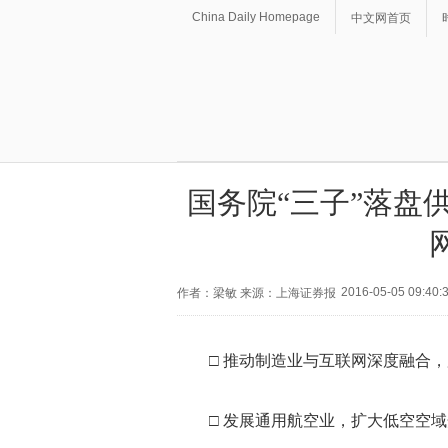
China Daily Homepage
中文网首页
国务院“三子”落盘
2016-05-05 09:40:
作者：梁敏 来源：上海证券报
□ 推动制造业与互联网深度融合
□ 发展通用航空业，扩大低空空