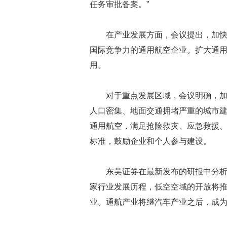
任务审批备案。”
在产业发展方面，会议提出，加
国际竞争力的通用航空企业。扩大通
用。
对于重点发展区域，会议明确，
人口密集、地面交通拥堵严重的城市
通用航空，满足抢险救灾、应急救援
标准，鼓励企业和个人参与建设。
东吴证券在最新发布的研报中分
家行业发展历程，低空空域的开放将
业。通航产业将继汽车产业之后，成