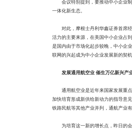
会议特别提到，要推动中小企业
一体化新生态。
对此，摩根士丹利华鑫证券首席经
活力的主要来源，在美国中小企业占到
是国内由于市场化起步较晚，中小企
联网的兴起成为中小企业发展新的契机。
发展通用航空业 催生万亿新兴产
通用航空业是近年来国家发展重
加快培育形成新供给新动力的指导意
铁路民航等其他产业并列，通航产业
为培育这一新的增长点，昨日的会