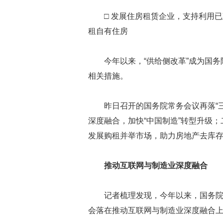
□ 发展住房租赁企业，支持利用
租自有住房
今年以来，“供给侧改革”成为国
相关措施。
昨日召开的国务院常务会议再落“
深度融合，加快“中国制造”转型升级
发展购租并举市场，助力房地产去库
推动互联网与制造业深度融合
记者梳理发现，今年以来，国务
会落在推动互联网与制造业深度融合