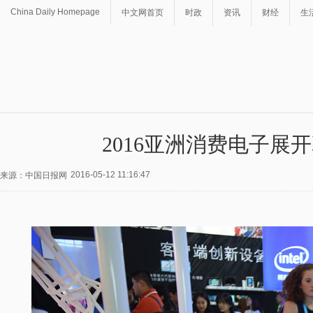
China Daily Homepage
中文网首页
时政
资讯
财经
生
2016亚洲消费电子展
2016-05-12 11:16:47
来源：中国日报网