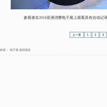
参观者在2016亚洲消费电子展上观看具有自动记
上一页
1
2
3
标签：
电子展
虚拟现实