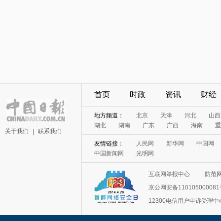
首页
时政
资讯
财经
地方频道：
北京
天津
河北
山西
湖北
湖南
广东
广西
海南
重
关于我们
|
联系我们
友情链接：
人民网
新华网
中国网
中国新闻网
光明网
互联网举报中心
防范
京公网安备11010500008
12300电信用户申诉受理中